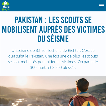
PAKISTAN : LES SCOUTS SE
MOBILISENT AUPRÈS DES VICTIMES
DU SÉISME
Un séisme de 8,1 sur l’échelle de Richter. C’est ce
qu’a subit le Pakistan. Une fois une de plus, les scouts
se sont mobilisés pour aider les victimes. On parle de
300 morts et 2 500 blessés.