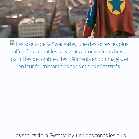
Les scouts de la Swat Valley, une des zones les plus