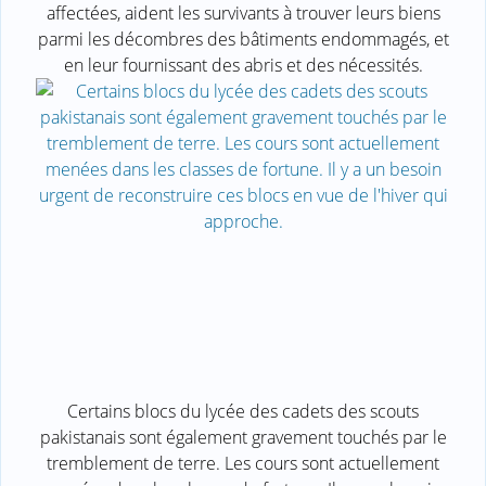
affectées, aident les survivants à trouver leurs biens
parmi les décombres des bâtiments endommagés, et
en leur fournissant des abris et des nécessités.
Certains blocs du lycée des cadets des scouts
pakistanais sont également gravement touchés par le
tremblement de terre. Les cours sont actuellement