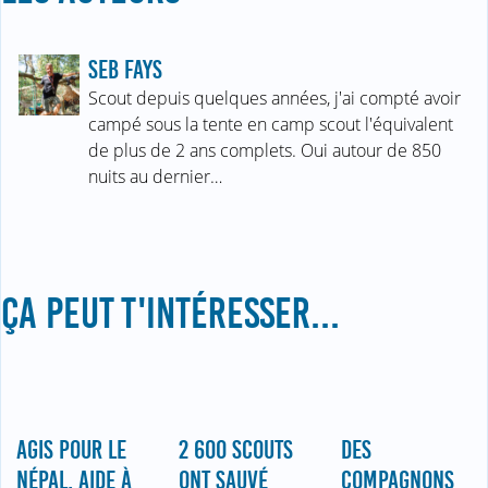
SEB FAYS
Scout depuis quelques années, j'ai compté avoir
campé sous la tente en camp scout l'équivalent
de plus de 2 ans complets. Oui autour de 850
nuits au dernier…
ÇA PEUT T'INTÉRESSER...
AGIS POUR LE
2 600 SCOUTS
DES
NÉPAL, AIDE À
ONT SAUVÉ
COMPAGNONS