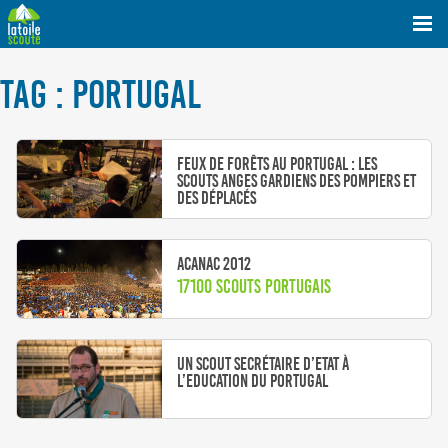
TAG : PORTUGAL
Feux de forêts au Portugal : les
scouts anges gardiens des pompiers et
des déplacés
Acanac 2012
17100 scouts portugais
Un scout secrétaire d’Etat à
l’Education du Portugal