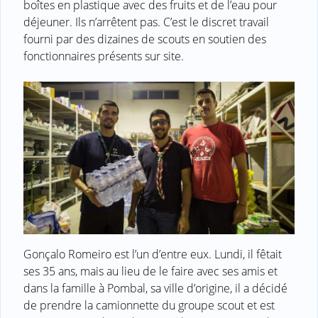
boîtes en plastique avec des fruits et de l’eau pour
déjeuner. Ils n’arrêtent pas. C’est le discret travail
fourni par des dizaines de scouts en soutien des
fonctionnaires présents sur site.
Gonçalo Romeiro est l’un d’entre eux. Lundi, il fêtait
ses 35 ans, mais au lieu de le faire avec ses amis et
dans la famille à Pombal, sa ville d’origine, il a décidé
de prendre la camionnette du groupe scout et est