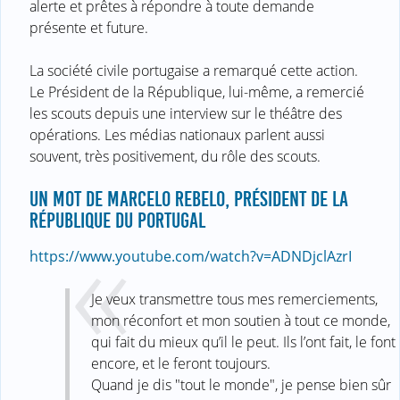
alerte et prêtes à répondre à toute demande
présente et future.
La société civile portugaise a remarqué cette action.
Le Président de la République, lui-même, a remercié
les scouts depuis une interview sur le théâtre des
opérations. Les médias nationaux parlent aussi
souvent, très positivement, du rôle des scouts.
UN MOT DE MARCELO REBELO, PRÉSIDENT DE LA
RÉPUBLIQUE DU PORTUGAL
https://www.youtube.com/watch?v=ADNDjclAzrI
Je veux transmettre tous mes remerciements,
mon réconfort et mon soutien à tout ce monde,
qui fait du mieux qu’il le peut. Ils l’ont fait, le font
encore, et le feront toujours.
Quand je dis "tout le monde", je pense bien sûr