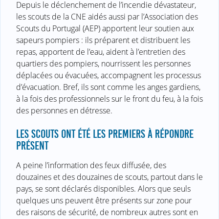
Depuis le déclenchement de l’incendie dévastateur,
les scouts de la CNE aidés aussi par l’Association des
Scouts du Portugal (AEP) apportent leur soutien aux
sapeurs pompiers : ils préparent et distribuent les
repas, apportent de l’eau, aident à l’entretien des
quartiers des pompiers, nourrissent les personnes
déplacées ou évacuées, accompagnent les processus
d’évacuation. Bref, ils sont comme les anges gardiens,
à la fois des professionnels sur le front du feu, à la fois
des personnes en détresse.
LES SCOUTS ONT ÉTÉ LES PREMIERS À RÉPONDRE
PRÉSENT
A peine l’information des feux diffusée, des
douzaines et des douzaines de scouts, partout dans le
pays, se sont déclarés disponibles. Alors que seuls
quelques uns peuvent être présents sur zone pour
des raisons de sécurité, de nombreux autres sont en