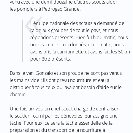
venu avec une demi-douzaine d’autres scouts aider
les pompiers à Pedrogao Grande.
L’équipe nationale des scouts a demandé de
l’aide aux groupes de tout le pays, et nous
répondons présents. Hier, à 1h du matin, nous
nous sommes coordonnés, et ce matin, nous
avons pris la camionnette et avons fait les 50km
pour être présents.
Dans le van, Gonzalo et son groupe ne sont pas venus
les mains vide : ils ont prévu nourriture et eau à
distribuer à tous ceux qui avaient besoin d’aide sur le
chemin.
Une fois arrivés, un chef scout chargé de centraliser
le soutien fourni par les bénévoles leur assigne une
tâche. Pour eux, ce sera la tâche essentielle de la
préparation et du transport de la nourriture à