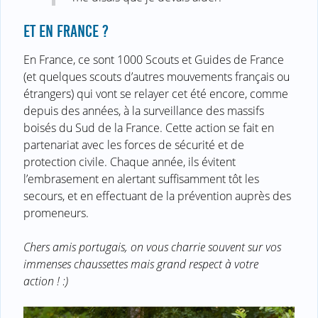
ET EN FRANCE ?
En France, ce sont 1000 Scouts et Guides de France
(et quelques scouts d’autres mouvements français ou
étrangers) qui vont se relayer cet été encore, comme
depuis des années, à la surveillance des massifs
boisés du Sud de la France. Cette action se fait en
partenariat avec les forces de sécurité et de
protection civile. Chaque année, ils évitent
l’embrasement en alertant suffisamment tôt les
secours, et en effectuant de la prévention auprès des
promeneurs.
Chers amis portugais, on vous charrie souvent sur vos
immenses chaussettes mais grand respect à votre
action ! :)