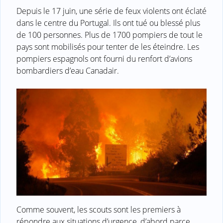
Depuis le 17 juin, une série de feux violents ont éclaté
dans le centre du Portugal. Ils ont tué ou blessé plus
de 100 personnes. Plus de 1700 pompiers de tout le
pays sont mobilisés pour tenter de les éteindre. Les
pompiers espagnols ont fourni du renfort d’avions
bombardiers d’eau Canadair.
Comme souvent, les scouts sont les premiers à
répondre aux situations d’urgence, d’abord parce