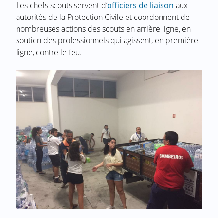
Les chefs scouts servent d’
officiers de liaison
aux
autorités de la Protection Civile et coordonnent de
nombreuses actions des scouts en arrière ligne, en
soutien des professionnels qui agissent, en première
ligne, contre le feu.