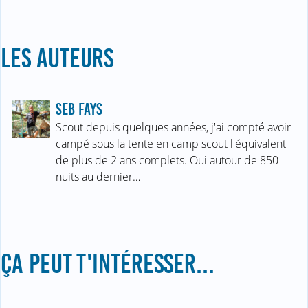
LES AUTEURS
SEB FAYS
Scout depuis quelques années, j'ai compté avoir
campé sous la tente en camp scout l'équivalent
de plus de 2 ans complets. Oui autour de 850
nuits au dernier…
ÇA PEUT T'INTÉRESSER...