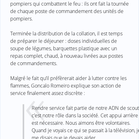
pompiers qui combattent le feu : ils ont fait la tournée
de chaque poste de commandement des unités de
pompiers.
Terminée la distribution de la collation, il est temps
de préparer le déjeuner : doses individuelles de
soupe de légumes, barquettes plastique avec un
repas complet, chaud, à nouveau livrées aux postes
de commandements.
Malgré le fait qu’il préfèrerait aider à lutter contre les
flammes, Goncalo Romeiro explique son action de
service finalement assez discrète :
Rendre service fait partie de notre ADN de scout
c’est notre rôle dans la société. Cet appui arrière
est nécessaire. Nous aimons être volontaires.
Quand je voyais ce qui se passait à la télévision, j
me disais que je devais aider.