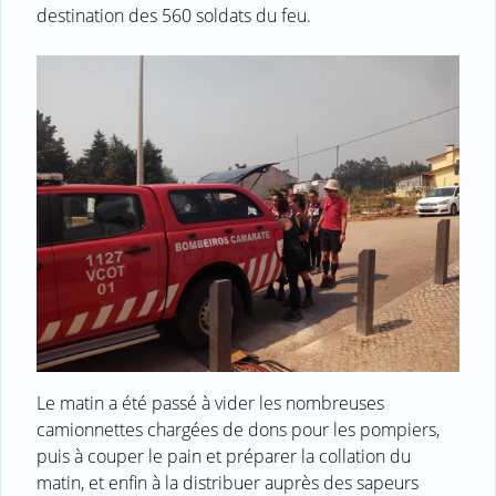
destination des 560 soldats du feu.
Le matin a été passé à vider les nombreuses
camionnettes chargées de dons pour les pompiers,
puis à couper le pain et préparer la collation du
matin, et enfin à la distribuer auprès des sapeurs