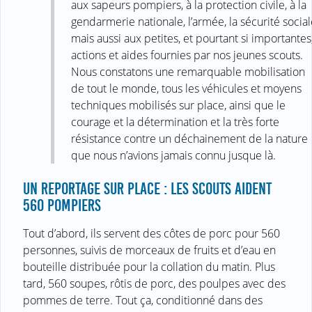
aux sapeurs pompiers, à la protection civile, à la
gendarmerie nationale, l’armée, la sécurité socia
mais aussi aux petites, et pourtant si importantes
actions et aides fournies par nos jeunes scouts.
Nous constatons une remarquable mobilisation
de tout le monde, tous les véhicules et moyens
techniques mobilisés sur place, ainsi que le
courage et la détermination et la très forte
résistance contre un déchainement de la nature
que nous n’avions jamais connu jusque là.
UN REPORTAGE SUR PLACE : LES SCOUTS AIDENT
560 POMPIERS
Tout d’abord, ils servent des côtes de porc pour 560
personnes, suivis de morceaux de fruits et d’eau en
bouteille distribuée pour la collation du matin. Plus
tard, 560 soupes, rôtis de porc, des poulpes avec des
pommes de terre. Tout ça, conditionné dans des