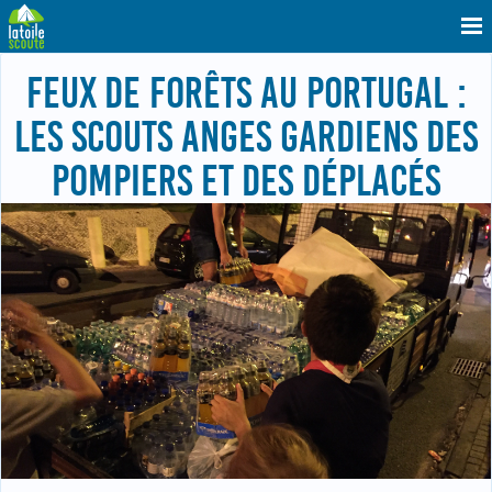
FEUX DE FORÊTS AU PORTUGAL :
LES SCOUTS ANGES GARDIENS DES
POMPIERS ET DES DÉPLACÉS