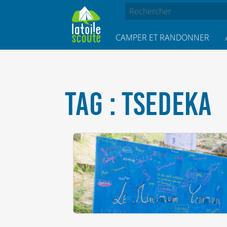
CAMPER ET RANDONNER
TAG : TSEDEKA