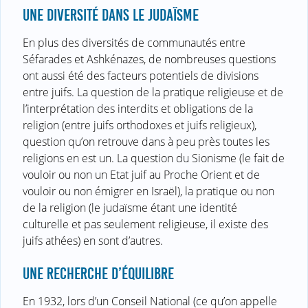
UNE DIVERSITÉ DANS LE JUDAÏSME
En plus des diversités de communautés entre
Séfarades et Ashkénazes, de nombreuses questions
ont aussi été des facteurs potentiels de divisions
entre juifs. La question de la pratique religieuse et de
l’interprétation des interdits et obligations de la
religion (entre juifs orthodoxes et juifs religieux),
question qu’on retrouve dans à peu près toutes les
religions en est un. La question du Sionisme (le fait de
vouloir ou non un Etat juif au Proche Orient et de
vouloir ou non émigrer en Israël), la pratique ou non
de la religion (le judaïsme étant une identité
culturelle et pas seulement religieuse, il existe des
juifs athées) en sont d’autres.
UNE RECHERCHE D’ÉQUILIBRE
En 1932, lors d’un Conseil National (ce qu’on appelle