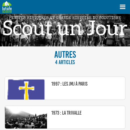
AUTRES
4 ARTICLES
1997 : les JMJ à Paris
1973 : la Trivalle