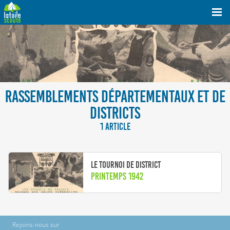
RASSEMBLEMENTS DÉPARTEMENTAUX ET DE
DISTRICTS
1 ARTICLE
Le Tournoi de District
Printemps 1942
Rejoins-nous sur