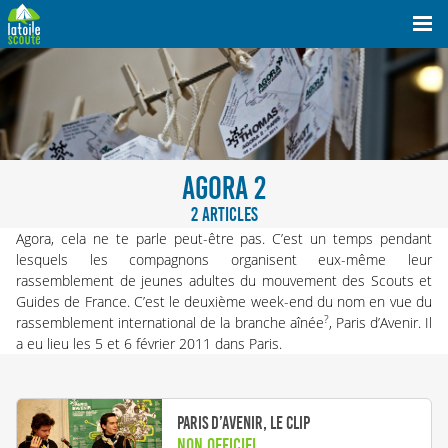
AGORA 2
2 ARTICLES
Agora, cela ne te parle peut-être pas. C’est un temps pendant
lesquels les compagnons organisent eux-même leur
rassemblement de jeunes adultes du mouvement des Scouts et
Guides de France. C’est le deuxième week-end du nom en vue du
?
rassemblement international de la branche aînée
, Paris d’Avenir. Il
a eu lieu les 5 et 6 février 2011 dans Paris.
Paris d’avenir, le clip
Non officiel