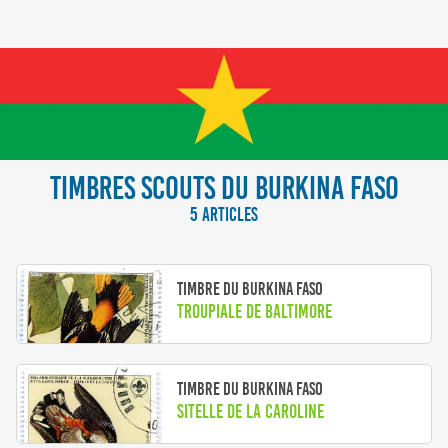
TIMBRES SCOUTS DU BURKINA FASO
5 ARTICLES
Timbre du Burkina Faso
Troupiale de Baltimore
Timbre du Burkina Faso
Sitelle de la Caroline