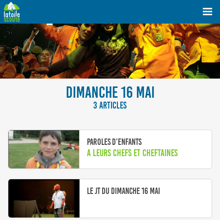
DIMANCHE 16 MAI
3 ARTICLES
Paroles d’Enfants
A leurs chefs et cheftaines
Le JT du dimanche 16 mai