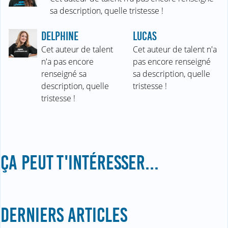
sa description, quelle tristesse !
DELPHINE
LUCAS
Cet auteur de talent
Cet auteur de talent n'a
n'a pas encore
pas encore renseigné
renseigné sa
sa description, quelle
description, quelle
tristesse !
tristesse !
ÇA PEUT T'INTÉRESSER...
DERNIERS ARTICLES