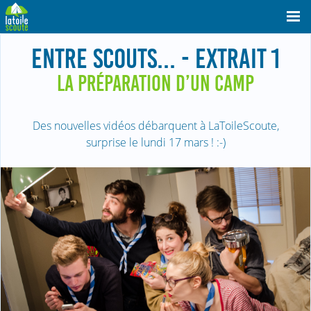
ENTRE SCOUTS... - EXTRAIT 1
LA PRÉPARATION D’UN CAMP
Des nouvelles vidéos débarquent à LaToileScoute,
surprise le lundi 17 mars ! :-)