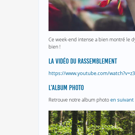
Ce week-end intense a bien montré le 
bien !
LA VIDÉO DU RASSEMBLEMENT
https://www.youtube.com/watch?v=z
L’ALBUM PHOTO
Retrouve notre album photo
en suivant 