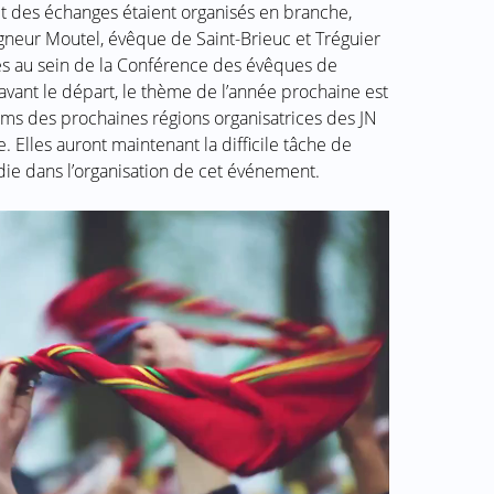
t des échanges étaient organisés en branche,
neur Moutel, évêque de Saint-Brieuc et Tréguier
es au sein de la Conférence des évêques de
vant le départ, le thème de l’année prochaine est
ms des prochaines régions organisatrices des JN
. Elles auront maintenant la difficile tâche de
die dans l’organisation de cet événement.