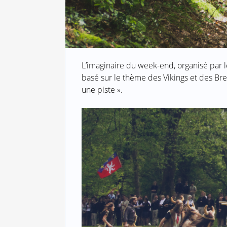
L’imaginaire du week-end, organisé par 
basé sur le thème des Vikings et des Bre
une piste ».