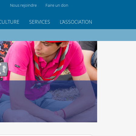
Nous rejoindre
Faire un don
CULTURE
SERVICES
L’ASSOCIATION