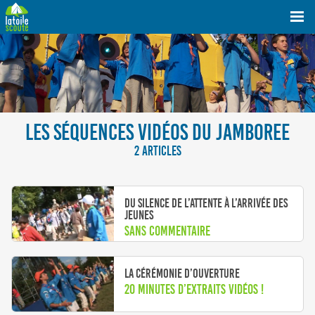
LES SÉQUENCES VIDÉOS DU JAMBOREE
2 ARTICLES
Du silence de l’attente à l’arrivée des
jeunes
Sans commentaire
La cérémonie d’ouverture
20 minutes d’extraits vidéos !