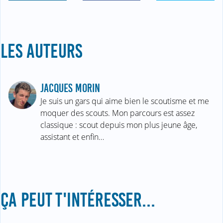
LES AUTEURS
JACQUES MORIN
Je suis un gars qui aime bien le scoutisme et me
moquer des scouts. Mon parcours est assez
classique : scout depuis mon plus jeune âge,
assistant et enfin…
ÇA PEUT T'INTÉRESSER...