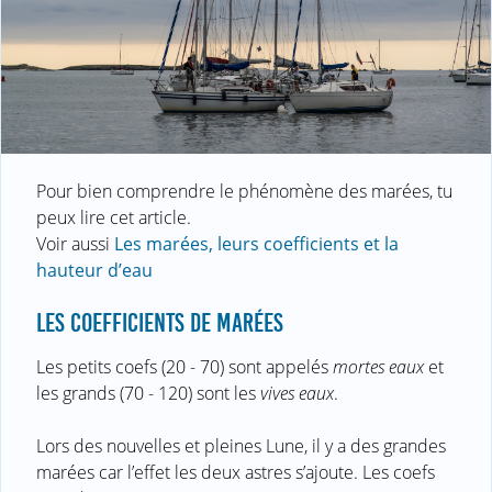
Pour bien comprendre le phénomène des marées, tu
peux lire cet article.
Voir aussi
Les marées, leurs coefficients et la
hauteur d’eau
LES COEFFICIENTS DE MARÉES
Les petits coefs (20 - 70) sont appelés
mortes eaux
et
les grands (70 - 120) sont les
vives eaux
.
Lors des nouvelles et pleines Lune, il y a des grandes
marées car l’effet les deux astres s’ajoute. Les coefs