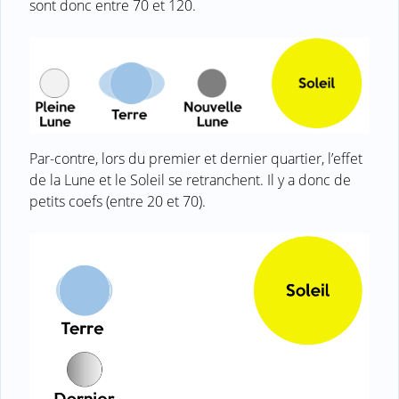
sont donc entre 70 et 120.
Par-contre, lors du premier et dernier quartier, l’effet
de la Lune et le Soleil se retranchent. Il y a donc de
petits coefs (entre 20 et 70).