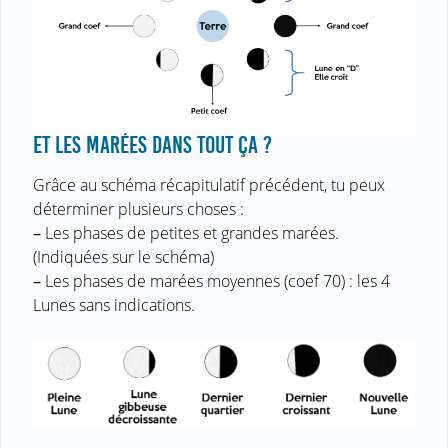
ET LES MARÉES DANS TOUT ÇA ?
Grâce au schéma récapitulatif précédent, tu peux
déterminer plusieurs choses :
–
Les phases de petites et grandes marées.
(Indiquées sur le schéma)
–
Les phases de marées moyennes (coef 70) : les 4
Lunes sans indications.