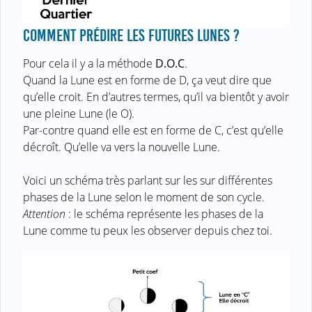
COMMENT PRÉDIRE LES FUTURES LUNES ?
Pour cela il y a la méthode
D.O.C
.
Quand la Lune est en forme de D, ça veut dire que
qu’elle croit. En d’autres termes, qu’il va bientôt y avoir
une pleine Lune (le O).
Par-contre quand elle est en forme de C, c’est qu’elle
décroît. Qu’elle va vers la nouvelle Lune.
Voici un schéma très parlant sur les sur différentes
phases de la Lune selon le moment de son cycle.
Attention
: le schéma représente les phases de la
Lune comme tu peux les observer depuis chez toi.