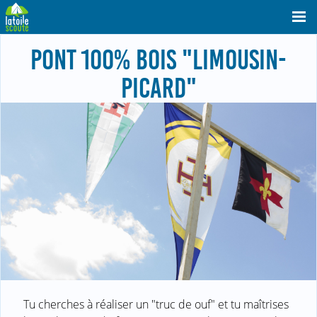
PONT 100% BOIS "LIMOUSIN-
PICARD"
Tu cherches à réaliser un "truc de ouf" et tu maîtrises