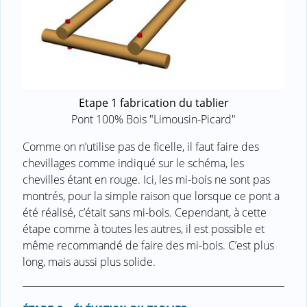
Etape 1 fabrication du tablier
Pont 100% Bois "Limousin-Picard"
Comme on n’utilise pas de ficelle, il faut faire des
chevillages comme indiqué sur le schéma, les
chevilles étant en rouge. Ici, les mi-bois ne sont pas
montrés, pour la simple raison que lorsque ce pont a
été réalisé, c’était sans mi-bois. Cependant, à cette
étape comme à toutes les autres, il est possible et
même recommandé de faire des mi-bois. C’est plus
long, mais aussi plus solide.