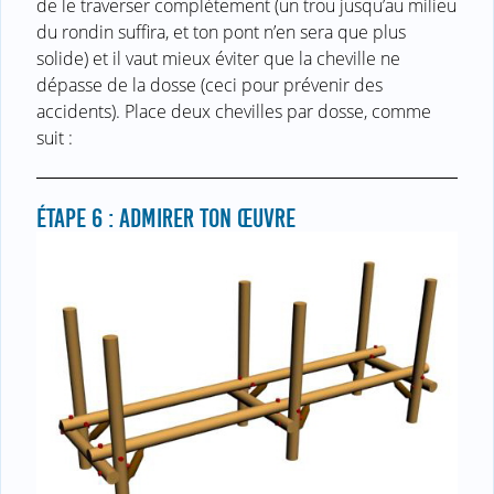
de le traverser complètement (un trou jusqu’au milieu
du rondin suffira, et ton pont n’en sera que plus
solide) et il vaut mieux éviter que la cheville ne
dépasse de la dosse (ceci pour prévenir des
accidents). Place deux chevilles par dosse, comme
suit :
ÉTAPE 6 : ADMIRER TON ŒUVRE