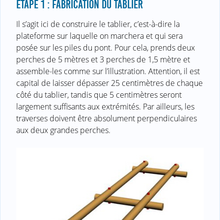
ÉTAPE 1 : FABRICATION DU TABLIER
Il s’agit ici de construire le tablier, c’est-à-dire la
plateforme sur laquelle on marchera et qui sera
posée sur les piles du pont. Pour cela, prends deux
perches de 5 mètres et 3 perches de 1,5 mètre et
assemble-les comme sur l’illustration. Attention, il est
capital de laisser dépasser 25 centimètres de chaque
côté du tablier, tandis que 5 centimètres seront
largement suffisants aux extrémités. Par ailleurs, les
traverses doivent être absolument perpendiculaires
aux deux grandes perches.