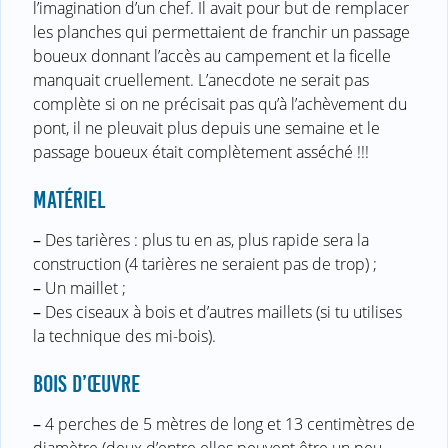
l’imagination d’un chef. Il avait pour but de remplacer
les planches qui permettaient de franchir un passage
boueux donnant l’accès au campement et la ficelle
manquait cruellement. L’anecdote ne serait pas
complète si on ne précisait pas qu’à l’achèvement du
pont, il ne pleuvait plus depuis une semaine et le
passage boueux était complètement asséché !!!
MATÉRIEL
–
Des tarières : plus tu en as, plus rapide sera la
construction (4 tarières ne seraient pas de trop) ;
–
Un maillet ;
–
Des ciseaux à bois et d’autres maillets (si tu utilises
la technique des mi-bois).
BOIS D’ŒUVRE
–
4 perches de 5 mètres de long et 13 centimètres de