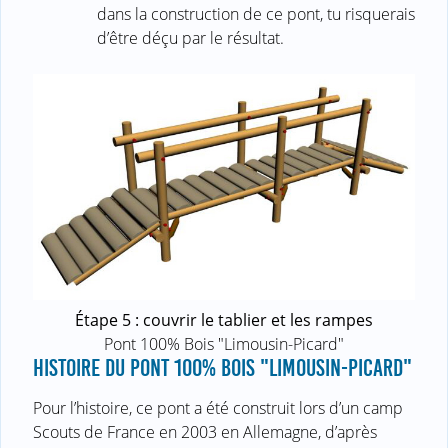
dans la construction de ce pont, tu risquerais
d’être déçu par le résultat.
Étape 5 : couvrir le tablier et les rampes
Pont 100% Bois "Limousin-Picard"
HISTOIRE DU PONT 100% BOIS "LIMOUSIN-PICARD"
Pour l’histoire, ce pont a été construit lors d’un camp
Scouts de France en 2003 en Allemagne, d’après