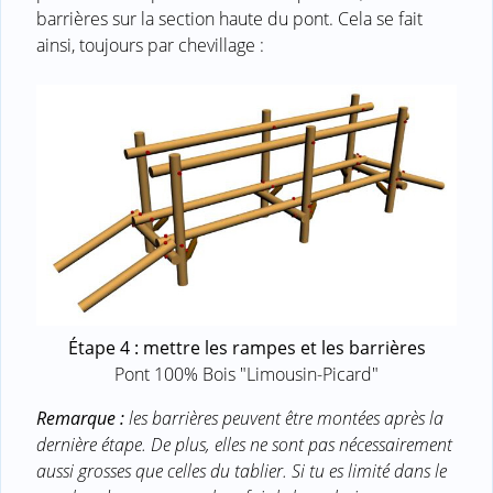
barrières sur la section haute du pont. Cela se fait
ainsi, toujours par chevillage :
Étape 4 : mettre les rampes et les barrières
Pont 100% Bois "Limousin-Picard"
Remarque :
les barrières peuvent être montées après la
dernière étape. De plus, elles ne sont pas nécessairement
aussi grosses que celles du tablier. Si tu es limité dans le