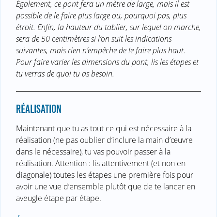
Également, ce pont fera un mètre de large, mais il est
possible de le faire plus large ou, pourquoi pas, plus
étroit. Enfin, la hauteur du tablier, sur lequel on marche,
sera de 50 centimètres si l’on suit les indications
suivantes, mais rien n’empêche de le faire plus haut.
Pour faire varier les dimensions du pont, lis les étapes et
tu verras de quoi tu as besoin.
RÉALISATION
Maintenant que tu as tout ce qui est nécessaire à la
réalisation (ne pas oublier d’inclure la main d’œuvre
dans le nécessaire), tu vas pouvoir passer à la
réalisation. Attention : lis attentivement (et non en
diagonale) toutes les étapes une première fois pour
avoir une vue d’ensemble plutôt que de te lancer en
aveugle étape par étape.