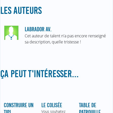
LES AUTEURS
LABRADOR AV.
Cet auteur de talent n'a pas encore renseigné
sa description, quelle tristesse !
ÇA PEUT T'INTÉRESSER...
CONSTRUIRE UN
LE COLISÉE
TABLE DE
TIPI
Vous souhaitez
PATROUILLE