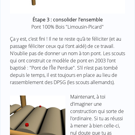
Étape 3 : consolider l’ensemble
Pont 100% Bois "Limousin-Picard"
Ça y est, c’est fini ! Il ne te reste qu’à te féliciter (et au
passage féliciter ceux qui t’ont aidé) de ce travail.
N’oublie pas de donner un nom à ton pont. Les scouts
qui ont construit ce modèle de pont en 2003 l’ont
baptisé : "Pont de l’Île Perdue". S’il n’est pas tombé
depuis le temps, il est toujours en place au lieu de
rassemblement des DPSG (les scouts allemands).
Maintenant, à toi
d’imaginer une
construction qui sorte de
l’ordinaire. Si tu as réussi
à mener à bien celle-ci,
nul doute que tu as