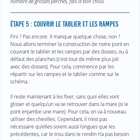
nombre de grosses perches, fais le bon choix.
ÉTAPE 5 : COUVRIR LE TABLIER ET LES RAMPES
Fini ? Pas encore. Il manque quelque chose, non ?
Nous allons terminer la construction de notre pont en
couvrant le tablier et les rampes par des dosses, ou à
défaut des planches (c’est tout de même plus joli
avec des dosses). Pour cela, commence par les
répartir sur les rampes et le tablier comme sur le
schéma :
Il reste maintenant à les fixer, sans quoi elles vont
glisser et quelqu’un va se retrouver dans la mare (si le
pont enjambe une mare). Pour cela, on va à nouveau
utiliser des chevilles. Cependant, il n’est pas
nécessaire qu’elles soient aussi longues que les
précédentes, car le trou dans le rondin n’a pas besoin