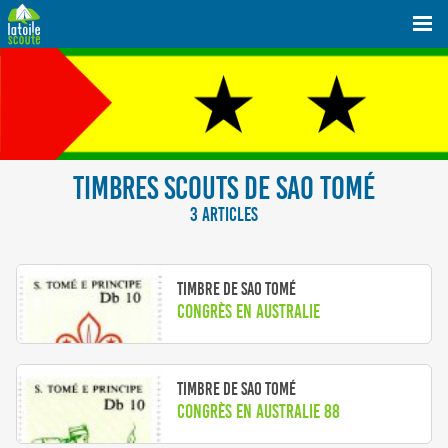
TIMBRES SCOUTS DE SAO TOMÉ
3 ARTICLES
Timbre de Sao Tomé
Congrès en Australie
Timbre de Sao Tomé
Congrès en Australie 88