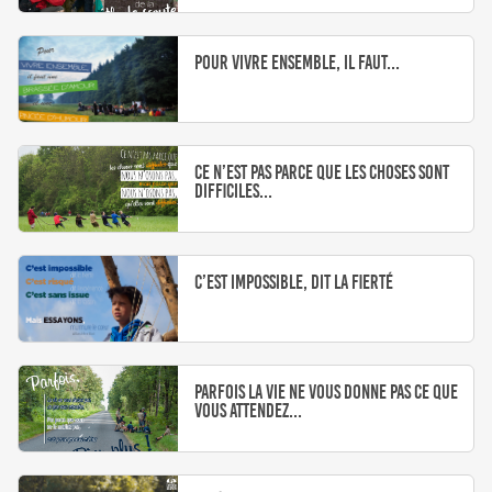
Pour vivre ensemble, il faut...
Ce n’est pas parce que les choses sont
difficiles...
C’est impossible, dit la fierté
Parfois la vie ne vous donne pas ce que
vous attendez...