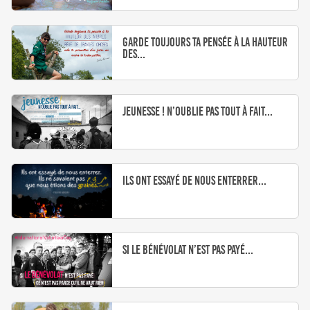
Garde toujours ta pensée à la hauteur
des...
Jeunesse ! N’oublie pas tout à fait...
Ils ont essayé de nous enterrer...
Si le bénévolat n’est pas payé...