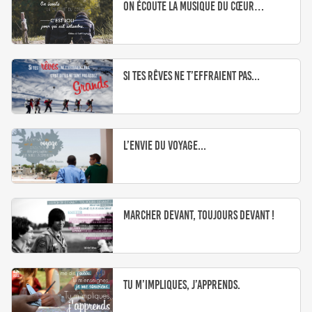
On écoute la musique du cœur…
Si tes rêves ne t’effraient pas...
L’envie du voyage...
Marcher devant, toujours devant !
Tu m’impliques, j’apprends.