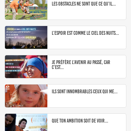
Les obstacles ne sont que ce qu’il...
L’espoir est comme le ciel des nuits...
Je préfère l’avenir au passé, car
c’est...
Ils sont innombrables ceux qui me...
Que ton ambition soit de voir...