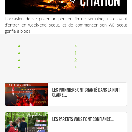
L’occasion de se poser un peu en fin de semaine, juste avant
d’entrer en week-end scout, et de commencer son WE scout
gonflé à bloc !
<
1
2
>
Les pionniers ont chanté dans la nuit
claire...
Les parents vous font confiance...