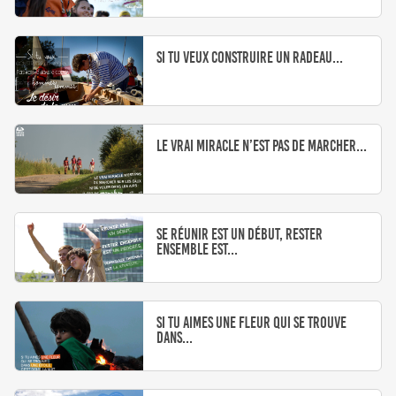
Si tu veux construire un radeau...
Le vrai miracle n’est pas de marcher...
Se réunir est un début, rester
ensemble est...
Si tu aimes une fleur qui se trouve
dans...