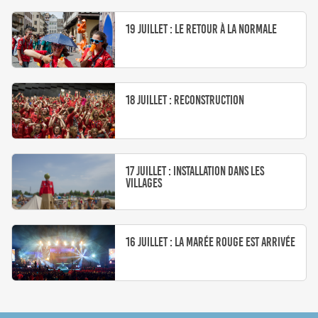
19 Juillet : le retour à la normale
18 Juillet : reconstruction
17 juillet : Installation dans les
villages
16 juillet : la marée rouge est arrivée