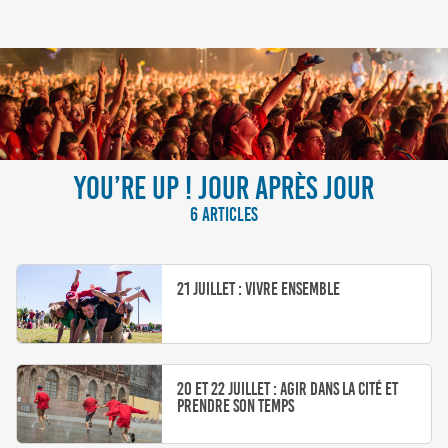
YOU’RE UP ! JOUR APRÈS JOUR
6 ARTICLES
21 Juillet : Vivre ensemble
20 et 22 Juillet : agir dans la cité et
prendre son temps