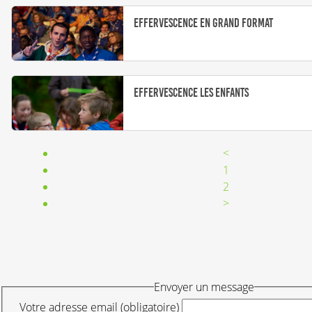
Effervescence en grand format
Effervescence les enfants
<
1
2
>
Envoyer un message
Votre adresse email (obligatoire)