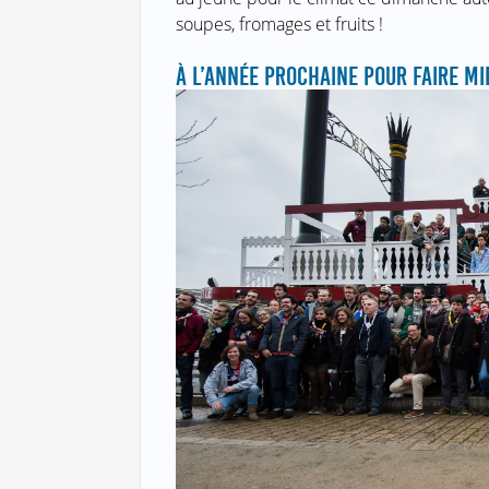
soupes, fromages et fruits !
À L’ANNÉE PROCHAINE POUR FAIRE MI