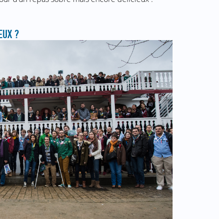
EUX ?