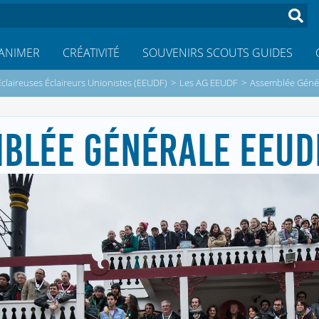
ANIMER
CRÉATIVITÉ
SOUVENIRS SCOUTS GUIDES
Éclaireuses Éclaireurs Unionistes (EEUDF)
>
Les AG EEUDF
>
Assemblée Géné
BLÉE GÉNÉRALE EEUD