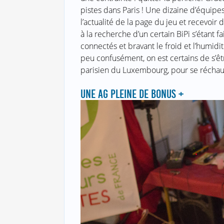
pistes dans Paris ! Une dizaine d’équipe
l’actualité de la page du jeu et recevoir
à la recherche d’un certain BiPi s’étant 
connectés et bravant le froid et l’humidi
peu confusément, on est certains de s’êt
parisien du Luxembourg, pour se réchauf
UNE AG PLEINE DE BONUS +