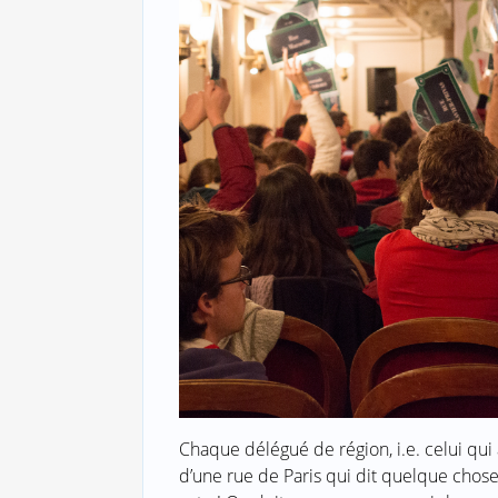
Chaque délégué de région, i.e. celui qui 
d’une rue de Paris qui dit quelque chose 