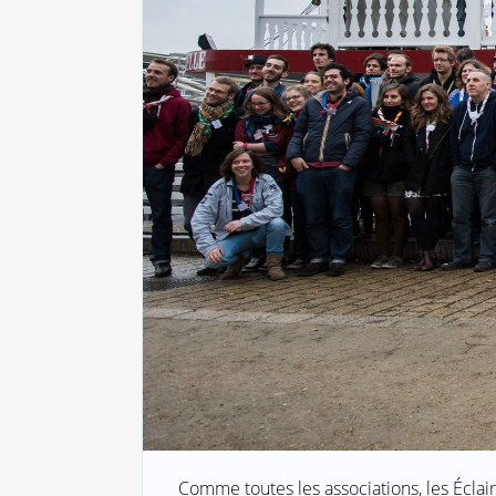
Comme toutes les associations, les Écla