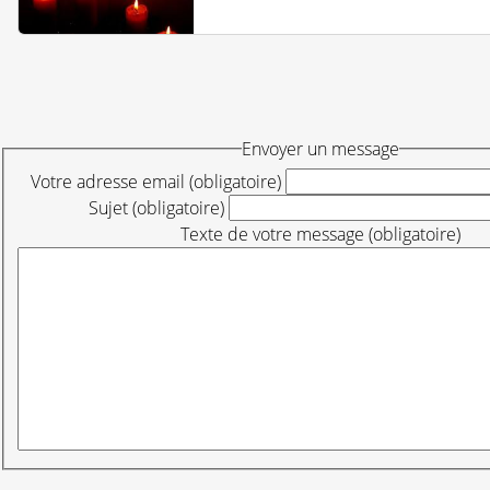
Envoyer un message
Votre adresse email (obligatoire)
Sujet (obligatoire)
Texte de votre message (obligatoire)