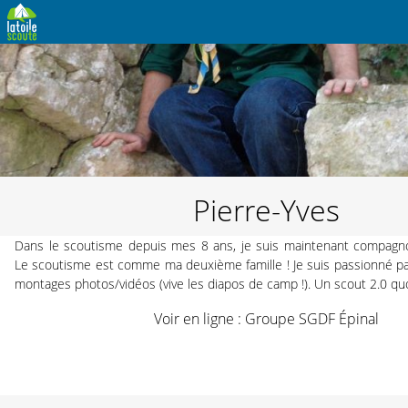
Pierre-Yves
Dans le scoutisme depuis mes 8 ans, je suis maintenant compagn
Le scoutisme est comme ma deuxième famille ! Je suis passionné par 
montages photos/vidéos (vive les diapos de camp !). Un scout 2.0 quo
Voir en ligne :
Groupe SGDF Épinal