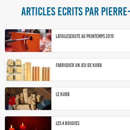
ARTICLES ECRITS PAR PIERRE
LaToileScoute au Printemps 2015
Fabriquer un jeu de Kubb
Le Kubb
Les 4 bougies