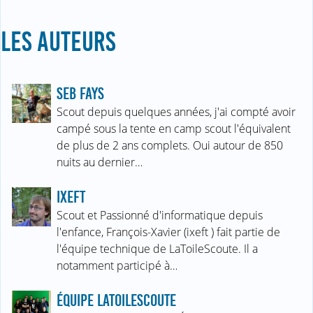
LES AUTEURS
SEB FAYS
Scout depuis quelques années, j'ai compté avoir
campé sous la tente en camp scout l'équivalent
de plus de 2 ans complets. Oui autour de 850
nuits au dernier…
IXEFT
Scout et Passionné d'informatique depuis
l'enfance, François-Xavier (ixeft ) fait partie de
l'équipe technique de LaToileScoute. Il a
notamment participé à…
ÉQUIPE LATOILESCOUTE