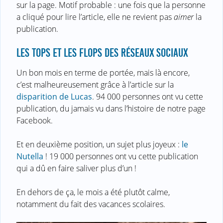
sur la page. Motif probable : une fois que la personne
a cliqué pour lire l’article, elle ne revient pas
aimer
la
publication.
LES TOPS ET LES FLOPS DES RÉSEAUX SOCIAUX
Un bon mois en terme de portée, mais là encore,
c’est malheureusement grâce à l’article sur la
disparition de Lucas
. 94 000 personnes ont vu cette
publication, du jamais vu dans l’histoire de notre page
Facebook.
Et en deuxième position, un sujet plus joyeux :
le
Nutella
! 19 000 personnes ont vu cette publication
qui a dû en faire saliver plus d’un !
En dehors de ça, le mois a été plutôt calme,
notamment du fait des vacances scolaires.