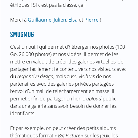
éthiques ! Si c’est pas la classe, ça !
Merci à
Guillaume
,
Julien
,
Elsa
et
Pierre
!
SMUGMUG
C’est un outil qui permet d’héberger nos photos (100
Go, 26 000 photos) et nos vidéos. Il permet de les
mettre en valeur, de créer des galeries virtuelles, de
partager facilement le contenu vers nos visiteurs avec
du
responsive design
, mais aussi vis à vis de nos
partenaires avec des galeries privées partagées,
l’envoi d’un mail de téléchargement en masse. Il
permet enfin de partager un lien d’
upload
public
dans une galerie sans avoir besoin de donner les
identifiants.
Et par exemple, on peut créer des petits albums
thématiques format «
Big Picture
» sur les jeux, les