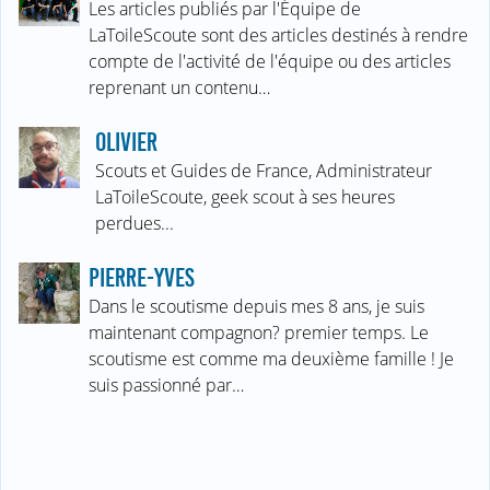
Les articles publiés par l'Équipe de
LaToileScoute sont des articles destinés à rendre
compte de l'activité de l'équipe ou des articles
reprenant un contenu…
OLIVIER
Scouts et Guides de France, Administrateur
LaToileScoute, geek scout à ses heures
perdues...
PIERRE-YVES
Dans le scoutisme depuis mes 8 ans, je suis
maintenant compagnon? premier temps. Le
scoutisme est comme ma deuxième famille ! Je
suis passionné par…