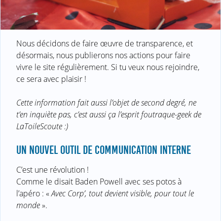
Nous décidons de faire œuvre de transparence, et
désormais, nous publierons nos actions pour faire
vivre le site régulièrement. Si tu veux nous rejoindre,
ce sera avec plaisir !
Cette information fait aussi l’objet de second degré, ne
t’en inquiète pas, c’est aussi ça l’esprit foutraque-geek de
LaToileScoute :)
UN NOUVEL OUTIL DE COMMUNICATION INTERNE
C’est une révolution !
Comme le disait Baden Powell avec ses potos à
l’apéro : «
Avec Corp’, tout devient visible, pour tout le
monde
».