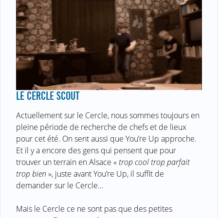
LE CERCLE SCOUT
Actuellement sur le Cercle, nous sommes toujours en
pleine période de recherche de chefs et de lieux
pour cet été. On sent aussi que You’re Up approche.
Et il y a encore des gens qui pensent que pour
trouver un terrain en Alsace «
trop cool trop parfait
trop bien
», juste avant You’re Up, il suffit de
demander sur le Cercle…
Mais le Cercle ce ne sont pas que des petites