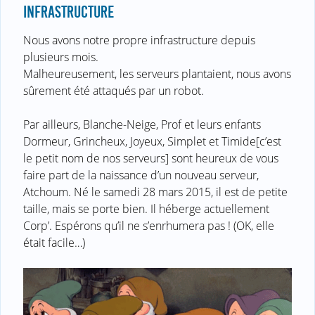
INFRASTRUCTURE
Nous avons notre propre infrastructure depuis
plusieurs mois.
Malheureusement, les serveurs plantaient, nous avons
sûrement été attaqués par un robot.
Par ailleurs, Blanche-Neige, Prof et leurs enfants
Dormeur, Grincheux, Joyeux, Simplet et Timide[c’est
le petit nom de nos serveurs] sont heureux de vous
faire part de la naissance d’un nouveau serveur,
Atchoum. Né le samedi 28 mars 2015, il est de petite
taille, mais se porte bien. Il héberge actuellement
Corp’. Espérons qu’il ne s’enrhumera pas ! (OK, elle
était facile…)