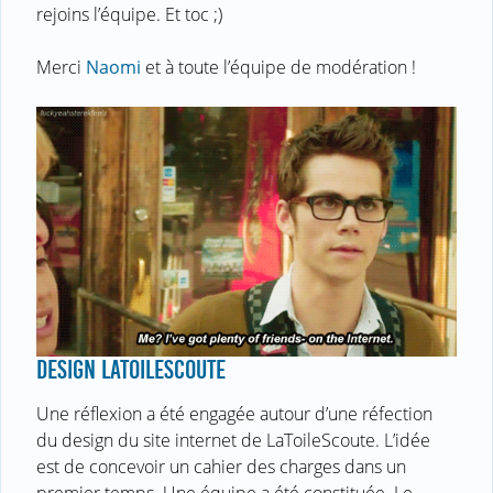
rejoins l’équipe. Et toc ;)
Merci
Naomi
et à toute l’équipe de modération !
DESIGN LATOILESCOUTE
Une réflexion a été engagée autour d’une réfection
du design du site internet de LaToileScoute. L’idée
est de concevoir un cahier des charges dans un