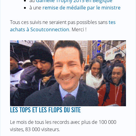
au
Gamelle Trophy 2015 en Belgique
à une
remise de médaille par le ministre
Tous ces suivis ne seraient pas possibles sans
tes
achats à Scoutconnection
. Merci !
LES TOPS ET LES FLOPS DU SITE
Le mois de tous les records avec plus de 100 000
visites, 83 000 visiteurs.