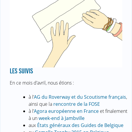
LES SUIVIS
En ce mois d’avril, nous étions :
à l’
AG du Roverway et du Scoutisme français
,
ainsi que la
rencontre de la FOSE
à l’
Agora européenne en France
et finalement
à un
week-end à Jambville
aux
États généraux des Guides de Belgique