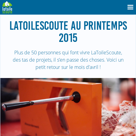
LATOILESCOUTE AU PRINTEMPS
2015
Plus de 50 personnes qui font vivre LaToileScoute,
des tas de projets, il s’en passe des choses. Voici un
petit retour sur le mois d’avril !