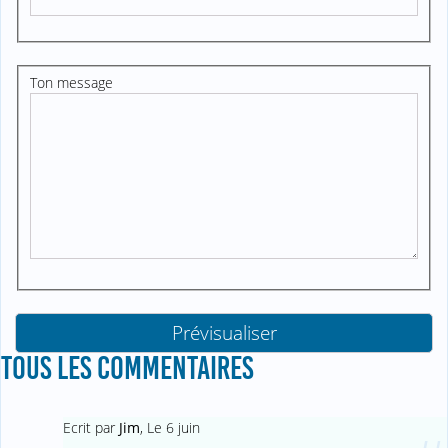
Ton message
TOUS LES COMMENTAIRES
Ecrit par
Jim
,
Le 6 juin