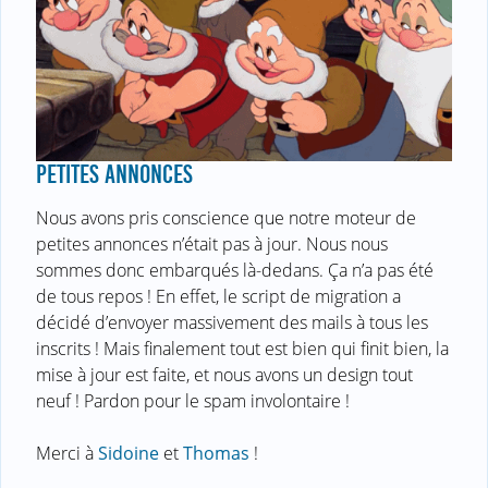
PETITES ANNONCES
Nous avons pris conscience que notre moteur de
petites annonces n’était pas à jour. Nous nous
sommes donc embarqués là-dedans. Ça n’a pas été
de tous repos ! En effet, le script de migration a
décidé d’envoyer massivement des mails à tous les
inscrits ! Mais finalement tout est bien qui finit bien, la
mise à jour est faite, et nous avons un design tout
neuf ! Pardon pour le spam involontaire !
Merci à
Sidoine
et
Thomas
!