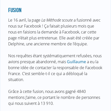
FUSION
Le 16 avril, la page
La Méthode scoute
a fusionné avec
nous sur Facebook ! Ça faisait plusieurs mois que
nous en faisions la demande à Facebook, car cette
page n’était plus entretenue. Elle avait été créée par
Delphine, une ancienne membre de l’équipe.
Nos requêtes étant systématiquement refusées, nous
avions presque abandonné, mais
Guillaume
a eu la
bonne idée de contacter la responsable de Facebook
France. C’est semble-t-il ce qui a débloqué la
situation.
Grâce à cette fusion, nous avons gagné 4840
mentions J’aime, ce portant le nombre de personnes
qui nous suivent à 13 910.