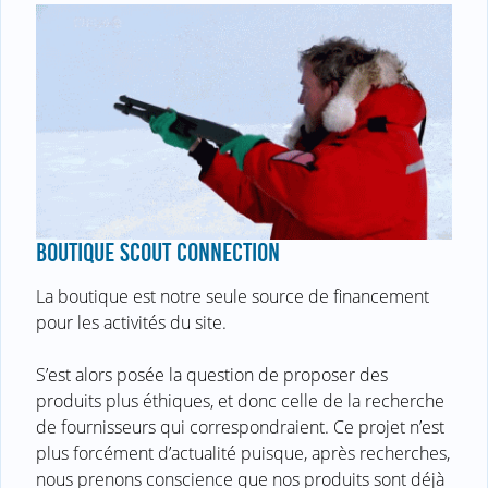
BOUTIQUE SCOUT CONNECTION
La boutique est notre seule source de financement
pour les activités du site.
S’est alors posée la question de proposer des
produits plus éthiques, et donc celle de la recherche
de fournisseurs qui correspondraient. Ce projet n’est
plus forcément d’actualité puisque, après recherches,
nous prenons conscience que nos produits sont déjà