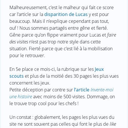
Malheureusement, c’est le malheur qui fait ce score
car l’article sur la
disparition de Lucas
y est pour
beaucoup. Mais il n’explique cependant pas tout,
ouf ! Nous sommes partagés entre gêne et fierté.
Gêne parce qu’on flippe vraiment pour Lucas et
faire
des visites
n’est pas trop notre style dans cette
situation. Fierté parce que c’est lié à la mobilisation
pour le retrouver.
En 5e place ce mois-ci, la rubrique sur les
Jeux
scouts
et plus de la moitié des 30 pages les plus vues
concernent les jeux.
Petite déception par contre sur
l’article
Invente-moi
une histoire
avec moins de 500 visites. Dommage, on
le trouve trop cool pour les chefs !
Un constat : globalement, les pages les plus vues du
site ne sont souvent pas celles qui font le plus de
like