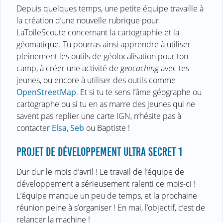
Depuis quelques temps, une petite équipe travaille à
la création d’une nouvelle rubrique pour
LaToileScoute concernant la cartographie et la
géomatique. Tu pourras ainsi apprendre à utiliser
pleinement les outils de géolocalisation pour ton
camp, à créer une activité de
geocaching
avec tes
jeunes, ou encore à utiliser des outils comme
OpenStreetMap
. Et si tu te sens l’âme géographe ou
cartographe ou si tu en as marre des jeunes qui ne
savent pas replier une carte IGN, n’hésite pas à
contacter
Elsa
,
Seb
ou Baptiste !
PROJET DE DÉVELOPPEMENT ULTRA SECRET 1
Dur dur le mois d’avril ! Le travail de l’équipe de
développement a sérieusement ralenti ce mois-ci !
L’équipe manque un peu de temps, et la prochaine
réunion peine à s’organiser ! En mai, l’objectif, c’est de
relancer la machine !