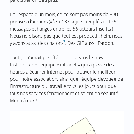
En l’espace d’un mois, ce ne sont pas moins de 930
preuves d’amours (
likes
), 187 sujets peuplés et 1251
messages échangés entre les 56 acteurs inscrits !
Nous ne disons pas que tout est productif, hein, nous
?
y avons aussi des chatons
. Des GIF aussi. Pardon.
Tout ça n’aurait pas été possible sans le travail
fastidieux de l’équipe « intranet » qui a passé des
heures à écumer internet pour trouver le meilleur
pour notre association, ainsi que l’équipe dévouée de
l’infrastructure qui travaille tous les jours pour que
tous nos services fonctionnent et soient en sécurité.
Merci à eux !