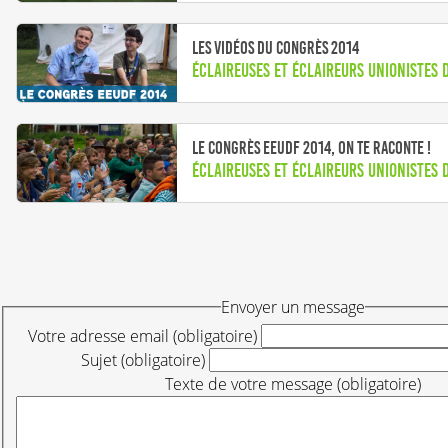
Les vidéos du congrès 2014
Éclaireuses et Éclaireurs Unionistes 
Le congrès EEUdF 2014, on te raconte !
Éclaireuses et Éclaireurs unionistes 
Envoyer un message
Votre adresse email (obligatoire)
Sujet (obligatoire)
Texte de votre message (obligatoire)