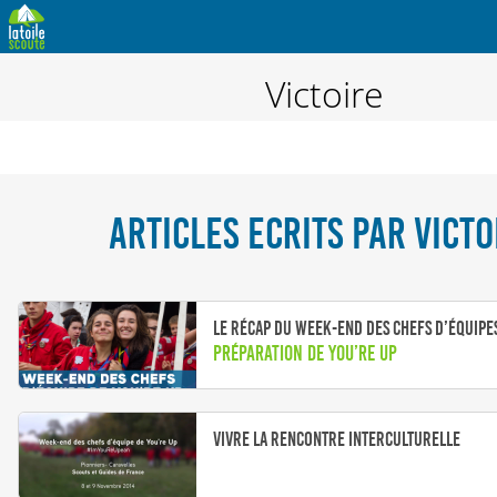
Victoire
ARTICLES ECRITS PAR VICTO
Le récap du week-end des chefs d’équipe
Préparation de You’re Up
Vivre la rencontre interculturelle