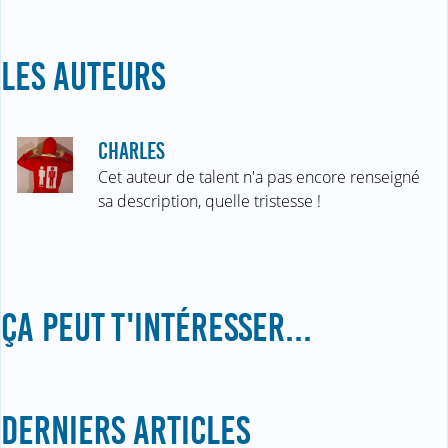
LES AUTEURS
CHARLES
Cet auteur de talent n'a pas encore renseigné
sa description, quelle tristesse !
ÇA PEUT T'INTÉRESSER...
DERNIERS ARTICLES