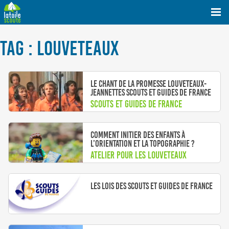
TAG : LOUVETEAUX
Le chant de la promesse louveteaux-
jeannettes Scouts et Guides de France
Scouts et Guides de France
Comment initier des enfants à
l’orientation et la topographie ?
Atelier pour les louveteaux
louvettes jeannettes
Les Lois des Scouts et Guides de France