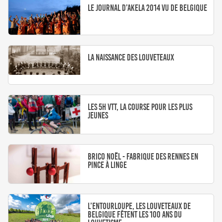
Le journal d’Akela 2014 vu de Belgique
La naissance des louveteaux
Les 5h VTT, la course pour les plus
jeunes
Brico Noël - Fabrique des rennes en
pince à linge
L’entourLOUPe, les louveteaux de
Belgique fêtent les 100 ans du