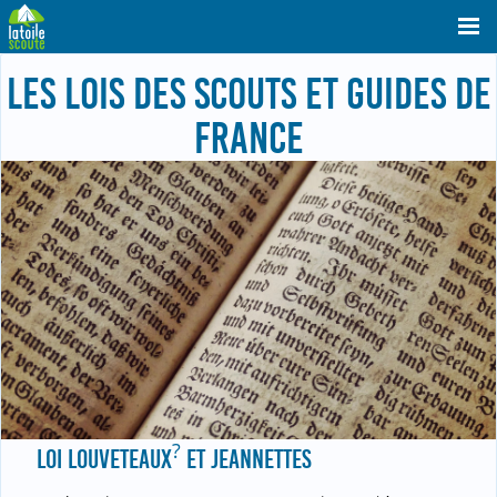
LES LOIS DES SCOUTS ET GUIDES DE
FRANCE
?
LOI LOUVETEAUX
ET JEANNETTES