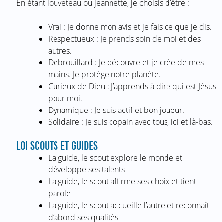
En étant louveteau ou jeannette, je choisis d’être :
Vrai : Je donne mon avis et je fais ce que je dis.
Respectueux : Je prends soin de moi et des
autres.
Débrouillard : Je découvre et je crée de mes
mains. Je protège notre planète.
Curieux de Dieu : J’apprends à dire qui est Jésus
pour moi.
Dynamique : Je suis actif et bon joueur.
Solidaire : Je suis copain avec tous, ici et là-bas.
LOI SCOUTS ET GUIDES
La guide, le scout explore le monde et
développe ses talents
La guide, le scout affirme ses choix et tient
parole
La guide, le scout accueille l’autre et reconnaît
d’abord ses qualités