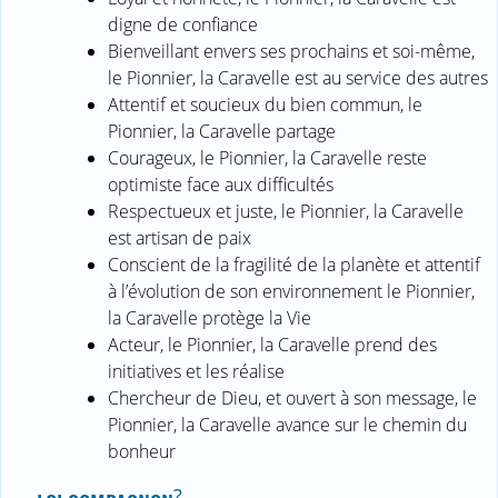
digne de confiance
Bienveillant envers ses prochains et soi-même,
le Pionnier, la Caravelle est au service des autres
Attentif et soucieux du bien commun, le
Pionnier, la Caravelle partage
Courageux, le Pionnier, la Caravelle reste
optimiste face aux difficultés
Respectueux et juste, le Pionnier, la Caravelle
est artisan de paix
Conscient de la fragilité de la planète et attentif
à l’évolution de son environnement le Pionnier,
la Caravelle protège la Vie
Acteur, le Pionnier, la Caravelle prend des
initiatives et les réalise
Chercheur de Dieu, et ouvert à son message, le
Pionnier, la Caravelle avance sur le chemin du
bonheur
?