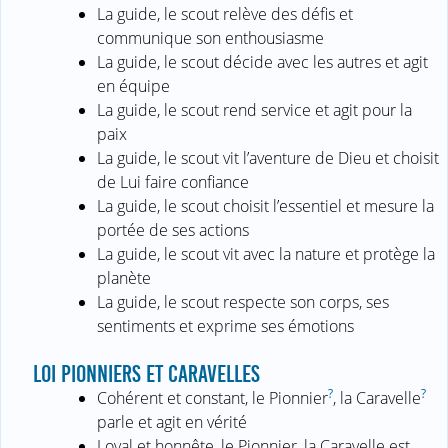
La guide, le scout relève des défis et
communique son enthousiasme
La guide, le scout décide avec les autres et agit
en équipe
La guide, le scout rend service et agit pour la
paix
La guide, le scout vit l’aventure de Dieu et choisit
de Lui faire confiance
La guide, le scout choisit l’essentiel et mesure la
portée de ses actions
La guide, le scout vit avec la nature et protège la
planète
La guide, le scout respecte son corps, ses
sentiments et exprime ses émotions
LOI PIONNIERS ET CARAVELLES
?
?
Cohérent et constant, le Pionnier
, la Caravelle
parle et agit en vérité
Loyal et honnête, le Pionnier, la Caravelle est