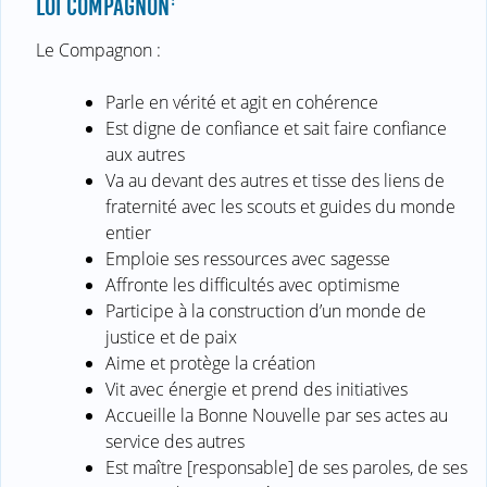
LOI COMPAGNON
Le Compagnon :
Parle en vérité et agit en cohérence
Est digne de confiance et sait faire confiance
aux autres
Va au devant des autres et tisse des liens de
fraternité avec les scouts et guides du monde
entier
Emploie ses ressources avec sagesse
Affronte les difficultés avec optimisme
Participe à la construction d’un monde de
justice et de paix
Aime et protège la création
Vit avec énergie et prend des initiatives
Accueille la Bonne Nouvelle par ses actes au
service des autres
Est maître [responsable] de ses paroles, de ses