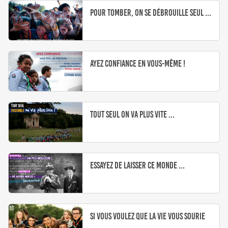
Pour tomber, on se débrouille seul ...
Ayez confiance en vous-même !
Tout seul on va plus vite ...
Essayez de laisser ce monde ...
Si vous voulez que la vie vous sourie