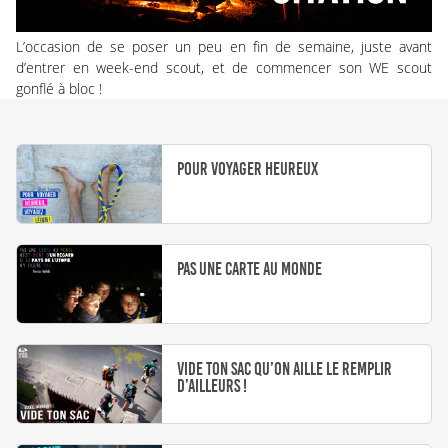
L’occasion de se poser un peu en fin de semaine, juste avant
d’entrer en week-end scout, et de commencer son WE scout
gonflé à bloc !
Pour voyager heureux
Pas une carte au monde
Vide ton sac qu’on aille le remplir
d’ailleurs !