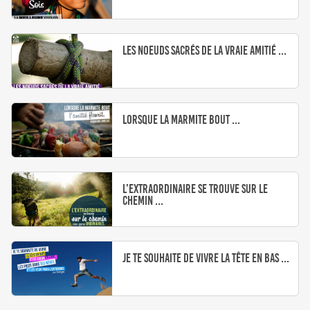
Les noeuds sacrés de la vraie amitié ...
Lorsque la marmite bout ...
L’extraordinaire se trouve sur le
chemin ...
Je te souhaite de vivre la tête en bas ...