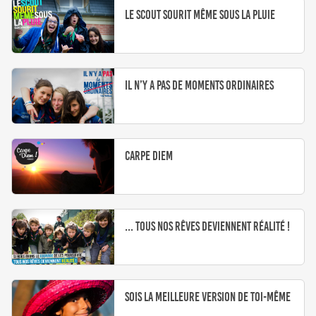
Le scout sourit même sous la pluie
Il n’y a pas de moments ordinaires
Carpe Diem
... Tous nos rêves deviennent réalité !
Sois la meilleure version de toi-même