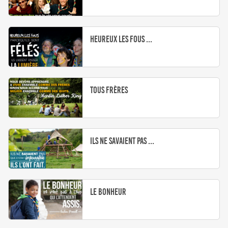
Heureux les fous ...
Tous frères
Ils ne savaient pas ...
Le bonheur