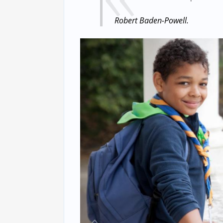
Robert Baden-Powell.