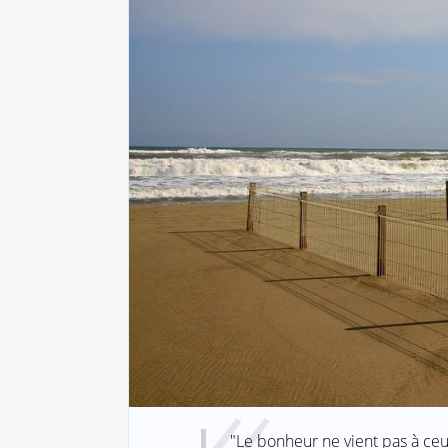
"Le bonheur ne vient pas à ceux