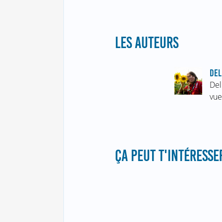
LES AUTEURS
DEL
Del
vue
ÇA PEUT T'INTÉRESSER