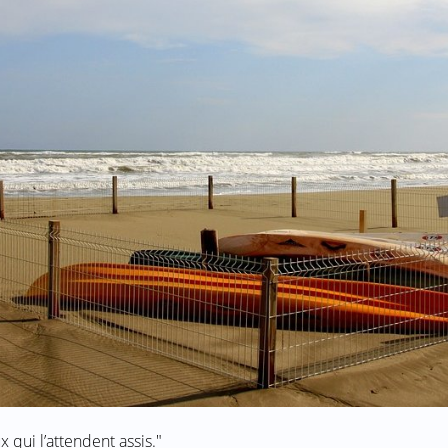
 qui l’attendent assis."