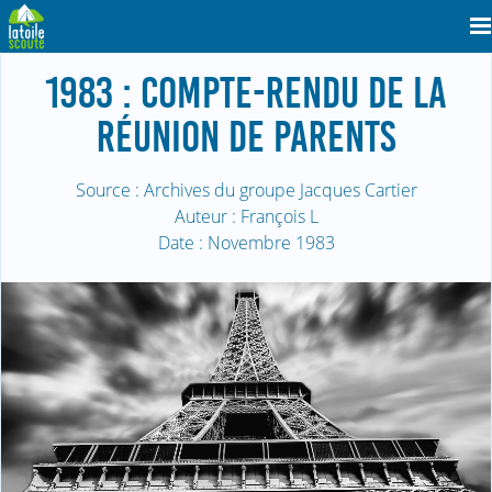
1983 : COMPTE-RENDU DE LA
RÉUNION DE PARENTS
Source : Archives du groupe Jacques Cartier
Auteur : François L
Date : Novembre 1983