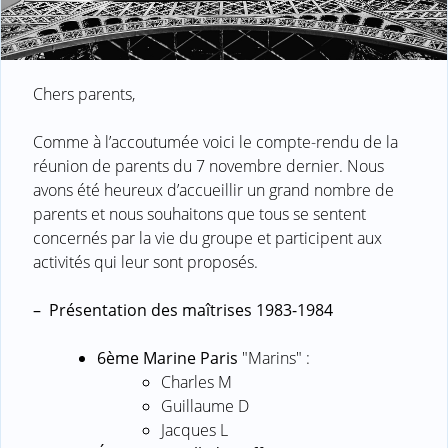
Chers parents,
Comme à l’accoutumée voici le compte-rendu de la
réunion de parents du 7 novembre dernier. Nous
avons été heureux d’accueillir un grand nombre de
parents et nous souhaitons que tous se sentent
concernés par la vie du groupe et participent aux
activités qui leur sont proposés.
–
Présentation des maîtrises 1983-1984
6ème Marine Paris
"Marins" :
Charles M
Guillaume D
Jacques L