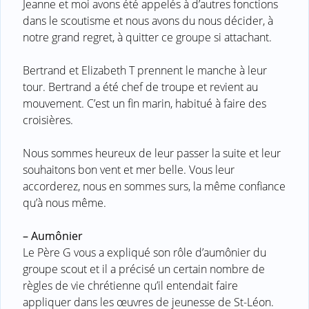
Jeanne et moi avons été appelés à d’autres fonctions
dans le scoutisme et nous avons du nous décider, à
notre grand regret, à quitter ce groupe si attachant.
Bertrand et Elizabeth T prennent le manche à leur
tour. Bertrand a été chef de troupe et revient au
mouvement. C’est un fin marin, habitué à faire des
croisières.
Nous sommes heureux de leur passer la suite et leur
souhaitons bon vent et mer belle. Vous leur
accorderez, nous en sommes surs, la même confiance
qu’à nous même.
–
Aumônier
Le Père G vous a expliqué son rôle d’aumônier du
groupe scout et il a précisé un certain nombre de
règles de vie chrétienne qu’il entendait faire
appliquer dans les œuvres de jeunesse de St-Léon.