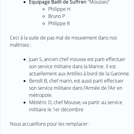
Équipage Bailli de Suffren
"Mousses"
Philippe H
Bruno P
Philippe R
Ceci à la suite de pas mal de mouvement dans nos
maîtrises :
Juan S, ancien chef mousse est parti effectuer
son service militaire dans la Marine. Il est
actuellement aux Antilles à bord de la Garonne.
Benoît B, chef marin, est aussi parti effectuer
son service militaire dans l’Armée de l’Air en
métropole.
Médéric D, chef Mousse, va partir au service
militaire le 1er décembre
Nous accueillons pour les remplacer :