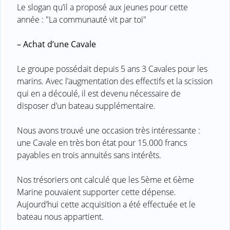
Le slogan qu’il a proposé aux jeunes pour cette
année : "La communauté vit par toi"
–
Achat d’une Cavale
Le groupe possédait depuis 5 ans 3 Cavales pour les
marins. Avec l’augmentation des effectifs et la scission
qui en a découlé, il est devenu nécessaire de
disposer d’un bateau supplémentaire.
Nous avons trouvé une occasion très intéressante :
une Cavale en très bon état pour 15.000 francs
payables en trois annuités sans intérêts.
Nos trésoriers ont calculé que les 5ème et 6ème
Marine pouvaient supporter cette dépense.
Aujourd’hui cette acquisition a été effectuée et le
bateau nous appartient.