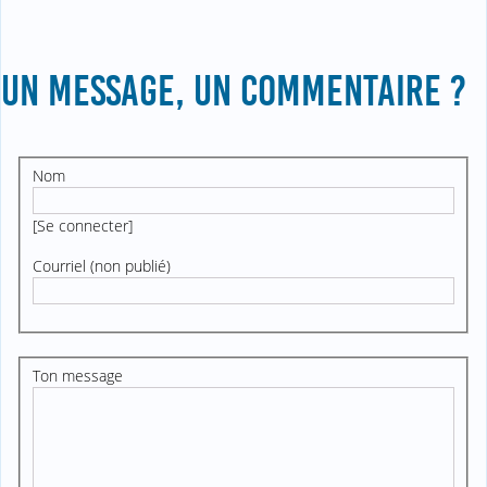
UN MESSAGE, UN COMMENTAIRE ?
Nom
[
Se connecter
]
Courriel (non publié)
Ton message