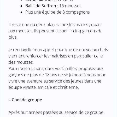
Bailli de Suffren
: 16 mousses
Plus une équipe de 8 compagnons
Il reste une ou deux places chez les marins ; quant
aux mousses, ils peuvent accueillir cinq garçons de
plus.
Je renouvelle mon appel pour que de nouveaux chefs
viennent renforcer les maîtrises en particulier celle
des mousses.
Parmi vos relations, dans vos familles, proposez aux
garçons de plus de 18 ans de se joindre à nous pour
vivre une aventure au service des jeunes dans une
équipe vivante, amicale et chrétienne.
–
Chef de groupe
Après huit années passées au service de ce groupe,