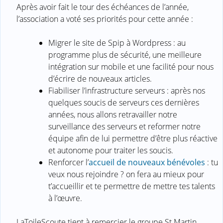
Après avoir fait le tour des échéances de l’année,
l’association a voté ses priorités pour cette année :
Migrer le site de Spip à Wordpress : au
programme plus de sécurité, une meilleure
intégration sur mobile et une facilité pour nous
d’écrire de nouveaux articles.
Fiabiliser l’infrastructure serveurs : après nos
quelques soucis de serveurs ces dernières
années, nous allons retravailler notre
surveillance des serveurs et reformer notre
équipe afin de lui permettre d’être plus réactive
et autonome pour traiter les soucis.
Renforcer l’
accueil de nouveaux bénévoles
: tu
veux nous rejoindre ? on fera au mieux pour
t’accueillir et te permettre de mettre tes talents
à l’œuvre.
LaToileScoute tient à remercier le groupe St Martin