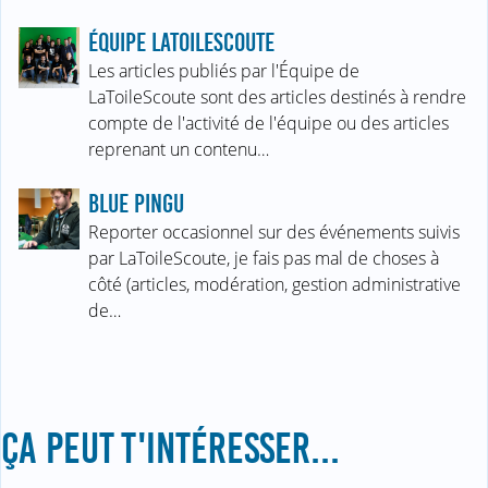
ÉQUIPE LATOILESCOUTE
Les articles publiés par l'Équipe de
LaToileScoute sont des articles destinés à rendre
compte de l'activité de l'équipe ou des articles
reprenant un contenu…
BLUE PINGU
Reporter occasionnel sur des événements suivis
par LaToileScoute, je fais pas mal de choses à
côté (articles, modération, gestion administrative
de…
ÇA PEUT T'INTÉRESSER...