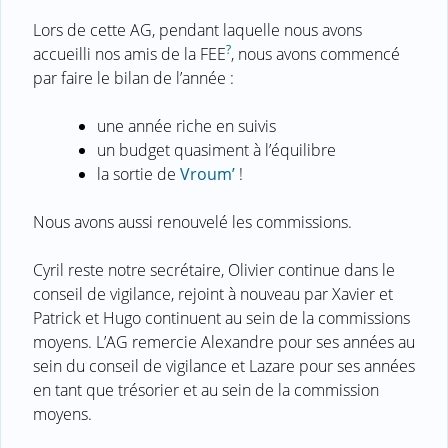
Lors de cette AG, pendant laquelle nous avons
?
accueilli nos amis de la FEE
, nous avons commencé
par faire le bilan de l’année :
une année riche en suivis
un budget quasiment à l’équilibre
la sortie de
Vroum’
!
Nous avons aussi renouvelé les commissions.
Cyril reste notre secrétaire, Olivier continue dans le
conseil de vigilance, rejoint à nouveau par Xavier et
Patrick et Hugo continuent au sein de la commissions
moyens. L’AG remercie Alexandre pour ses années au
sein du conseil de vigilance et Lazare pour ses années
en tant que trésorier et au sein de la commission
moyens.