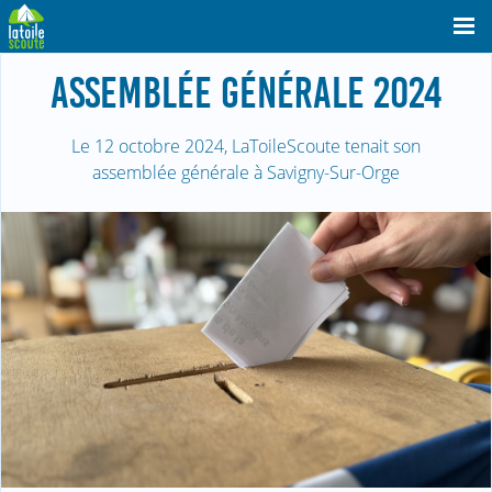
ASSEMBLÉE GÉNÉRALE 2024
Le 12 octobre 2024, LaToileScoute tenait son
assemblée générale à Savigny-Sur-Orge