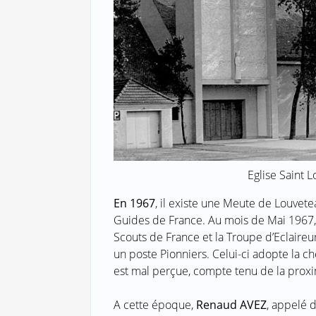
Eglise Saint 
En 1967
, il existe une Meute de Louvet
Guides de France. Au mois de Mai 1967
Scouts de France et la Troupe d’Eclaire
un poste Pionniers. Celui-ci adopte la c
est mal perçue, compte tenu de la proxi
A cette époque,
Renaud AVEZ
, appelé d