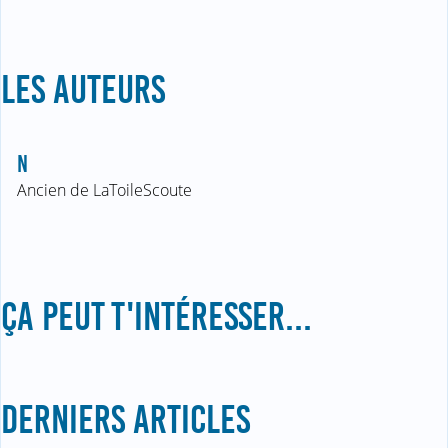
LES AUTEURS
N
Ancien de LaToileScoute
ÇA PEUT T'INTÉRESSER...
DERNIERS ARTICLES