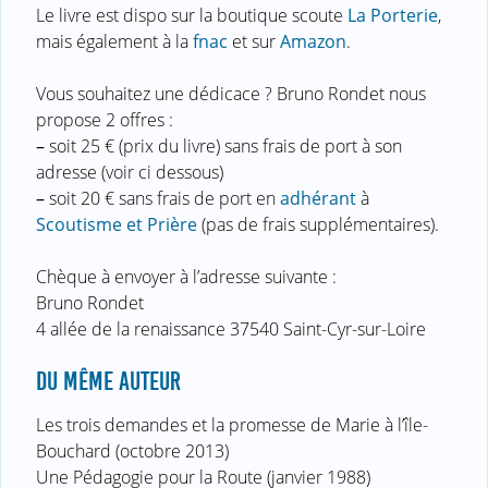
Le livre est dispo sur la boutique scoute
La Porterie
,
mais également à la
fnac
et sur
Amazon
.
Vous souhaitez une dédicace ? Bruno Rondet nous
propose 2 offres :
–
soit 25 € (prix du livre) sans frais de port à son
adresse (voir ci dessous)
–
soit 20 € sans frais de port en
adhérant
à
Scoutisme et Prière
(pas de frais supplémentaires).
Chèque à envoyer à l’adresse suivante :
Bruno Rondet
4 allée de la renaissance 37540 Saint-Cyr-sur-Loire
DU MÊME AUTEUR
Les trois demandes et la promesse de Marie à l’île-
Bouchard (octobre 2013)
Une Pédagogie pour la Route (janvier 1988)