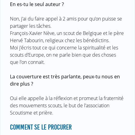
En es-tu le seul auteur ?
Non, j’ai du faire appel à 2 amis pour qu’on puisse se
partager les tâches.
François-Xavier Nève, un scout de Belgique et le père
Hervé Tabourin, religieux chez les bénédictins.
Moi j’écris tout ce qui concerne la spiritualité et les
scouts d’Europe, on ne parle bien que des choses
que l’on connait.
La couverture est très parlante, peux-tu nous en
dire plus ?
Oui elle appelle à la réflexion et promeut la fraternité
des mouvements scouts, le but de l’association
Scoutisme et prière.
COMMENT SE LE PROCURER