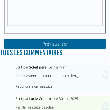
TOUS LES COMMENTAIRES
Ecrit par
Soleil pere
,
Le 7 janvier
#
300 question au scoutisme des challenges
Répondre à ce message
Ecrit par
Lucie Craninx
,
Le 30 juin 2025
#
Pas de message désolée