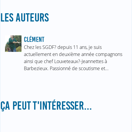
LES AUTEURS
CLÉMENT
Chez les SGDF? depuis 11 ans, je suis
actuellement en deuxième année compagnons
ainsi que chef Louveteaux?-Jeannettes à
Barbezieux. Passionné de scoutisme et…
ÇA PEUT T'INTÉRESSER...