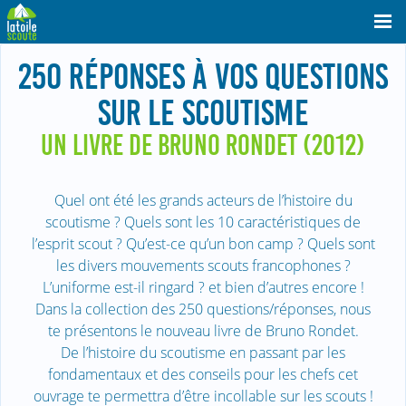
250 RÉPONSES À VOS QUESTIONS
SUR LE SCOUTISME
UN LIVRE DE BRUNO RONDET (2012)
Quel ont été les grands acteurs de l’histoire du
scoutisme ? Quels sont les 10 caractéristiques de
l’esprit scout ? Qu’est-ce qu’un bon camp ? Quels sont
les divers mouvements scouts francophones ?
L’uniforme est-il ringard ? et bien d’autres encore !
Dans la collection des 250 questions/réponses, nous
te présentons le nouveau livre de Bruno Rondet.
De l’histoire du scoutisme en passant par les
fondamentaux et des conseils pour les chefs cet
ouvrage te permettra d’être incollable sur les scouts !