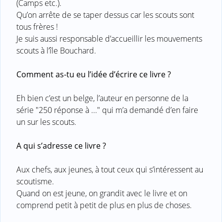
(Camps etc.).
Qu’on arrête de se taper dessus car les scouts sont
tous frères !
Je suis aussi responsable d’accueillir les mouvements
scouts à l’île Bouchard.
Comment as-tu eu l’idée d’écrire ce livre ?
Eh bien c’est un belge, l’auteur en personne de la
série "250 réponse à ..." qui m’a demandé d’en faire
un sur les scouts.
A qui s’adresse ce livre ?
Aux chefs, aux jeunes, à tout ceux qui s’intéressent au
scoutisme.
Quand on est jeune, on grandit avec le livre et on
comprend petit à petit de plus en plus de choses.