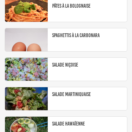
Pâtes à la bolognaise
Spaghettis à la carbonara
Salade niçoise
Salade martiniquaise
Salade hawaïenne