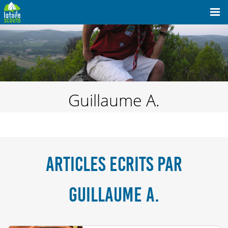
Guillaume A.
ARTICLES ECRITS PAR
GUILLAUME A.