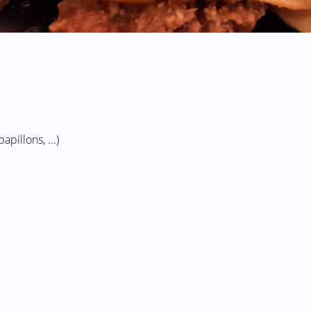
apillons, ...)