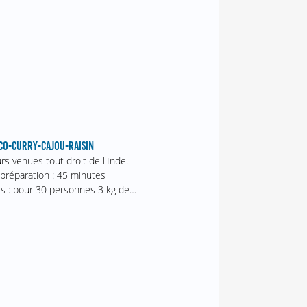
CO-CURRY-CAJOU-RAISIN
s venues tout droit de l'Inde.
préparation : 45 minutes
ts : pour 30 personnes 3 kg de…