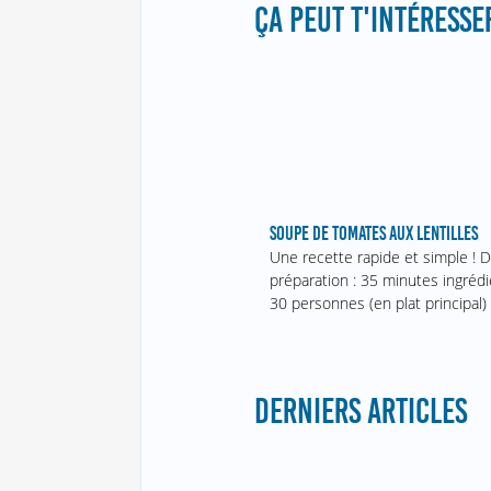
ÇA PEUT T'INTÉRESSER
SOUPE DE TOMATES AUX LENTILLES
Une recette rapide et simple ! 
préparation : 35 minutes ingréd
30 personnes (en plat principal)
DERNIERS ARTICLES