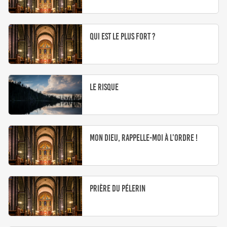
Qui est le plus fort ?
Le risque
Mon Dieu, rappelle-moi à l’ordre !
Prière du pélerin