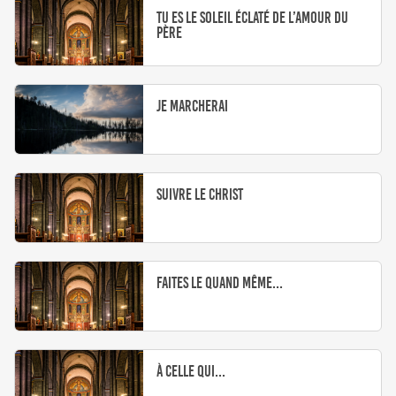
Tu es le Soleil éclaté de l’Amour du
père
Je marcherai
Suivre le Christ
Faites le quand même...
À celle qui...