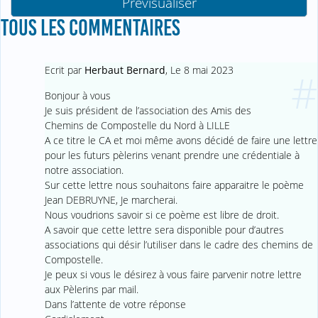
TOUS LES COMMENTAIRES
Ecrit par
Herbaut Bernard
,
Le 8 mai 2023
#
Bonjour à vous
Je suis président de l’association des Amis des
Chemins de Compostelle du Nord à LILLE
A ce titre le CA et moi même avons décidé de faire une lettre
pour les futurs pèlerins venant prendre une crédentiale à
notre association.
Sur cette lettre nous souhaitons faire apparaitre le poème
Jean DEBRUYNE, Je marcherai.
Nous voudrions savoir si ce poème est libre de droit.
A savoir que cette lettre sera disponible pour d’autres
associations qui désir l’utiliser dans le cadre des chemins de
Compostelle.
Je peux si vous le désirez à vous faire parvenir notre lettre
aux Pèlerins par mail.
Dans l’attente de votre réponse