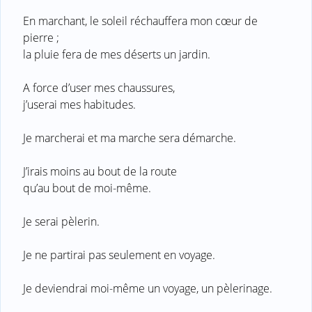
En marchant, le soleil réchauffera mon cœur de
pierre ;
la pluie fera de mes déserts un jardin.
A force d’user mes chaussures,
j’userai mes habitudes.
Je marcherai et ma marche sera démarche.
J’irais moins au bout de la route
qu’au bout de moi-même.
Je serai pèlerin.
Je ne partirai pas seulement en voyage.
Je deviendrai moi-même un voyage, un pèlerinage.