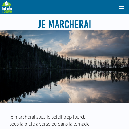
JE MARCHERAI
Je marcherai sous le soleil trop lourd,
sous la pluie à verse ou dans la tornade.