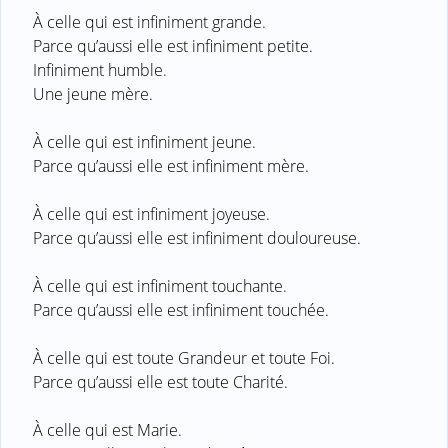
À celle qui est infiniment grande.
Parce qu’aussi elle est infiniment petite.
Infiniment humble.
Une jeune mère.
À celle qui est infiniment jeune.
Parce qu’aussi elle est infiniment mère.
À celle qui est infiniment joyeuse.
Parce qu’aussi elle est infiniment douloureuse.
À celle qui est infiniment touchante.
Parce qu’aussi elle est infiniment touchée.
À celle qui est toute Grandeur et toute Foi.
Parce qu’aussi elle est toute Charité.
À celle qui est Marie.