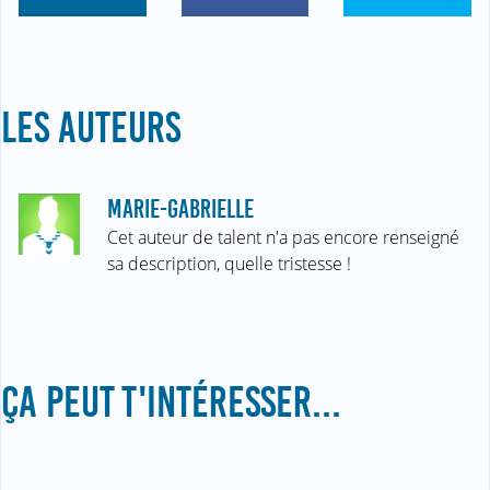
LES AUTEURS
MARIE-GABRIELLE
Cet auteur de talent n'a pas encore renseigné
sa description, quelle tristesse !
ÇA PEUT T'INTÉRESSER...