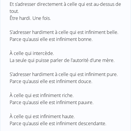
Et s’adresser directement à celle qui est au-dessus de
tout.
Être hardi. Une fois.
S’adresser hardiment à celle qui est infiniment belle.
Parce qu’aussi elle est infiniment bonne.
À celle qui intercède.
La seule qui puisse parler de l’autorité d’une mère.
S’adresser hardiment à celle qui est infiniment pure.
Parce qu’aussi elle est infiniment douce.
À celle qui est infiniment riche.
Parce qu’aussi elle est infiniment pauvre.
À celle qui est infiniment haute.
Parce qu’aussi elle est infiniment descendante.