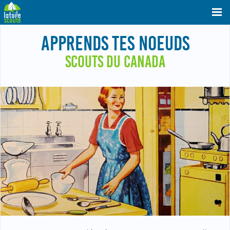
APPRENDS TES NOEUDS
SCOUTS DU CANADA