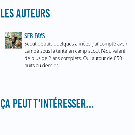
LES AUTEURS
SEB FAYS
Scout depuis quelques années, j'ai compté avoir
campé sous la tente en camp scout l'équivalent
de plus de 2 ans complets. Oui autour de 850
nuits au dernier…
ÇA PEUT T'INTÉRESSER...