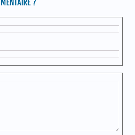
MENTAIRE ?