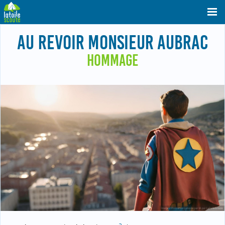
AU REVOIR MONSIEUR AUBRAC
HOMMAGE