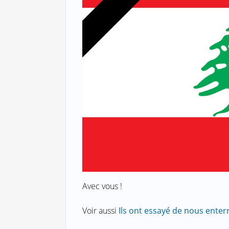
Avec vous !
Voir aussi
Ils ont essayé de nous enterr