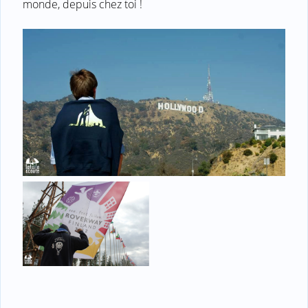
monde, depuis chez toi !