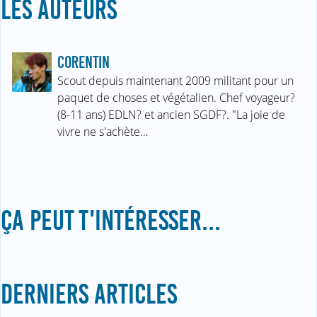
LES AUTEURS
CORENTIN
Scout depuis maintenant 2009 militant pour un
paquet de choses et végétalien. Chef voyageur?
(8-11 ans) EDLN? et ancien SGDF?. "La joie de
vivre ne s'achète…
ÇA PEUT T'INTÉRESSER...
DERNIERS ARTICLES