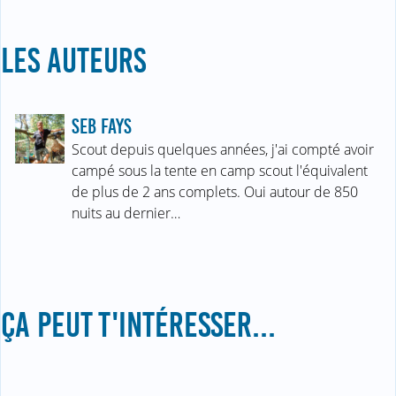
LES AUTEURS
SEB FAYS
Scout depuis quelques années, j'ai compté avoir
campé sous la tente en camp scout l'équivalent
de plus de 2 ans complets. Oui autour de 850
nuits au dernier…
ÇA PEUT T'INTÉRESSER...