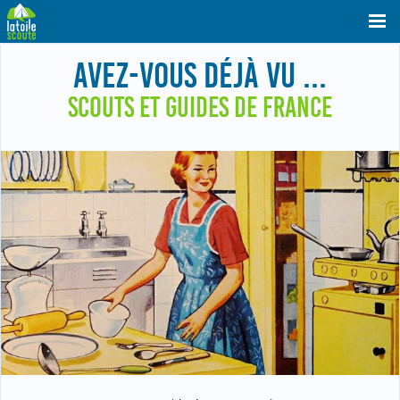
AVEZ-VOUS DÉJÀ VU ...
SCOUTS ET GUIDES DE FRANCE