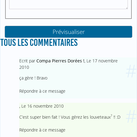
TOUS LES COMMENTAIRES
Ecrit par
Compa Pierres Dorées !
,
Le 17 novembre
#
2010
ça gère ! Bravo
Répondre à ce message
,
Le 16 novembre 2010
#
?
C’est super bien fait ! Vous gérez les louveteaux
!! :D
Répondre à ce message