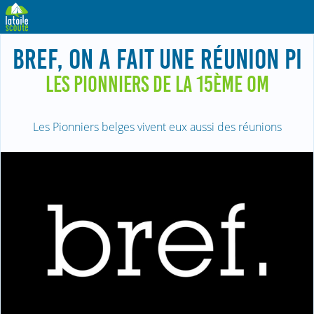
BREF, ON A FAIT UNE RÉUNION PI
LES PIONNIERS DE LA 15ÈME OM
Les Pionniers belges vivent eux aussi des réunions