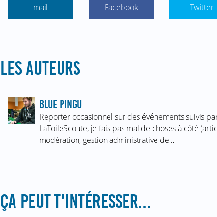
mail
Facebook
Twitter
LES AUTEURS
BLUE PINGU
Reporter occasionnel sur des événements suivis pa
LaToileScoute, je fais pas mal de choses à côté (artic
modération, gestion administrative de…
ÇA PEUT T'INTÉRESSER...