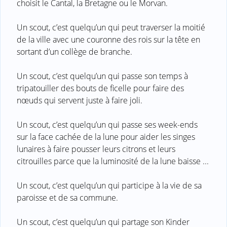
choisit le Cantal, la Bretagne ou le Morvan.
Un scout, c’est quelqu’un qui peut traverser la moitié
de la ville avec une couronne des rois sur la tête en
sortant d’un collège de branche.
Un scout, c’est quelqu’un qui passe son temps à
tripatouiller des bouts de ficelle pour faire des
nœuds qui servent juste à faire joli.
Un scout, c’est quelqu’un qui passe ses week-ends
sur la face cachée de la lune pour aider les singes
lunaires à faire pousser leurs citrons et leurs
citrouilles parce que la luminosité de la lune baisse ...
Un scout, c’est quelqu’un qui participe à la vie de sa
paroisse et de sa commune.
Un scout, c’est quelqu’un qui partage son Kinder