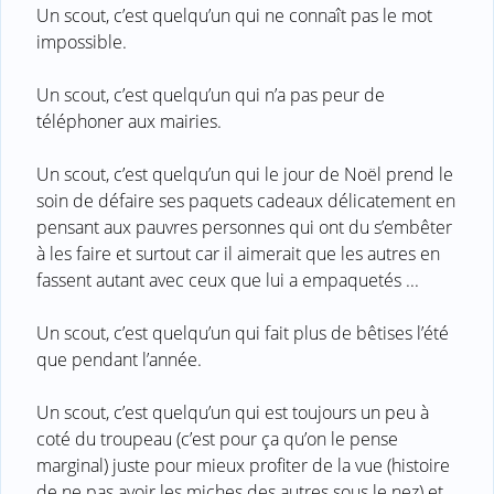
Un scout, c’est quelqu’un qui ne connaît pas le mot
impossible.
Un scout, c’est quelqu’un qui n’a pas peur de
téléphoner aux mairies.
Un scout, c’est quelqu’un qui le jour de Noël prend le
soin de défaire ses paquets cadeaux délicatement en
pensant aux pauvres personnes qui ont du s’embêter
à les faire et surtout car il aimerait que les autres en
fassent autant avec ceux que lui a empaquetés ...
Un scout, c’est quelqu’un qui fait plus de bêtises l’été
que pendant l’année.
Un scout, c’est quelqu’un qui est toujours un peu à
coté du troupeau (c’est pour ça qu’on le pense
marginal) juste pour mieux profiter de la vue (histoire
de ne pas avoir les miches des autres sous le nez) et