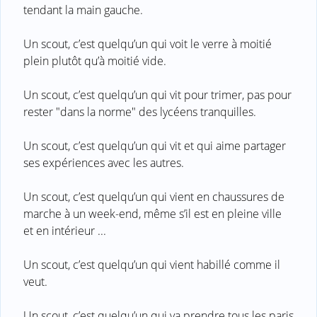
tendant la main gauche.
Un scout, c’est quelqu’un qui voit le verre à moitié
plein plutôt qu’à moitié vide.
Un scout, c’est quelqu’un qui vit pour trimer, pas pour
rester "dans la norme" des lycéens tranquilles.
Un scout, c’est quelqu’un qui vit et qui aime partager
ses expériences avec les autres.
Un scout, c’est quelqu’un qui vient en chaussures de
marche à un week-end, même s’il est en pleine ville
et en intérieur ...
Un scout, c’est quelqu’un qui vient habillé comme il
veut.
Un scout, c’est quelqu’un qui va prendre tous les paris