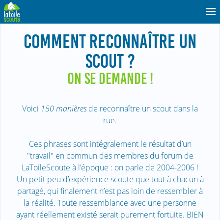
COMMENT RECONNAÎTRE UN
SCOUT ?
ON SE DEMANDE !
Voici
150 manières
de reconnaître un scout dans la
rue.
Ces phrases sont intégralement le résultat d’un
"travail" en commun des membres du forum de
LaToileScoute à l’époque : on parle de 2004-2006 !
Un petit peu d’expérience scoute que tout à chacun à
partagé, qui finalement n’est pas loin de ressembler à
la réalité. Toute ressemblance avec une personne
ayant réellement existé serait purement fortuite. BIEN