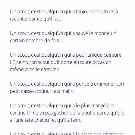
Un scout, c’est quelqu’un qui a toujours des trucs à
raconter sur ce qu’il fait.
Un scout, c’est quelqu’un qui a sauvé le monde un
certain nombre de fois ...
Un scout, c’est quelqu’un qui a pour unique ceinture
LE ceinturon scout qu’il porte en toute occasion
même avec le costume.
Un scout, c’est quelqu’un qui a pensé à emmener son
petit casse-croûte, il est malin.
Un scout, c’est quelqu’un qui a le plus mangé à la
cantine ! Il ne va pas gâcher de la bouffe parce qu’elle
a "une tête chelou" et qu’il a faim.
Un scout, c’est quelqu’un qui à la place des photos de