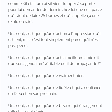
comme s’il était un roi s’il vient frapper à sa porte
pour lui demander de dormir chez lui une nuit parce
qu’il vient de faire 25 bornes et qu’il appelle ça une
explo ou raid.
Un scout, c’est quelqu’un dont on a l’impression qu’il
est lent, mais c’est tout simplement parce qu’il n’est
pas speed.
Un scout, c’est quelqu’un dont la meilleure amie dit
que son agenda un "véritable outil de propagande !"
Un scout, c’est quelqu’un de vraiment bien.
Un scout, c’est quelqu’un de fidèle et qui a confiance
en Dieu et en son prochain.
Un scout, c’est quelqu’un de bizarre qui étrangement
réfléchit avant d’agir.