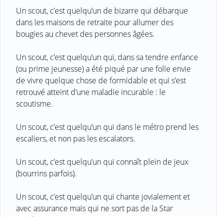
Un scout, c’est quelqu’un de bizarre qui débarque
dans les maisons de retraite pour allumer des
bougies au chevet des personnes âgées.
Un scout, c’est quelqu’un qui, dans sa tendre enfance
(ou prime jeunesse) a été piqué par une folle envie
de vivre quelque chose de formidable et qui s’est
retrouvé atteint d’une maladie incurable : le
scoutisme.
Un scout, c’est quelqu’un qui dans le métro prend les
escaliers, et non pas les escalators.
Un scout, c’est quelqu’un qui connaît plein de jeux
(bourrins parfois).
Un scout, c’est quelqu’un qui chante jovialement et
avec assurance mais qui ne sort pas de la Star