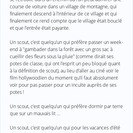
course de voiture dans un village de montagne, qui
finalement descend à l’intérieur de ce village et qui
finalement ce rend compte que le village était bouclé
et que l’entrée était payante.
Un scout, c’est quelqu’un qui préfère passer un week-
end à "gambader dans la forêt avec un gros sac à
cueillir des fleurs sous la pluie" (comme dirait ses
potes de classe, qui ont l’esprit un peu bloqué quant
à la définition de scout), au lieu d’aller au ciné voir le
film hollywoodien du moment qu’il faut absolument
voir pour pas passer pour un inculte auprès de ses
potes !
Un scout, c’est quelqu’un qui préfère dormir par terre
que sur un mauvais lit ...
Un scout, c’est quelqu’un qui pour les vacances d’été