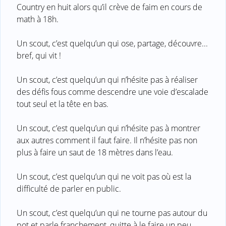
Country en huit alors qu’il crève de faim en cours de
math à 18h.
Un scout, c’est quelqu’un qui ose, partage, découvre...
bref, qui vit !
Un scout, c’est quelqu’un qui n’hésite pas à réaliser
des défis fous comme descendre une voie d’escalade
tout seul et la tête en bas.
Un scout, c’est quelqu’un qui n’hésite pas à montrer
aux autres comment il faut faire. Il n’hésite pas non
plus à faire un saut de 18 mètres dans l’eau.
Un scout, c’est quelqu’un qui ne voit pas où est la
difficulté de parler en public.
Un scout, c’est quelqu’un qui ne tourne pas autour du
pot et parle franchement, quitte à le faire un peu