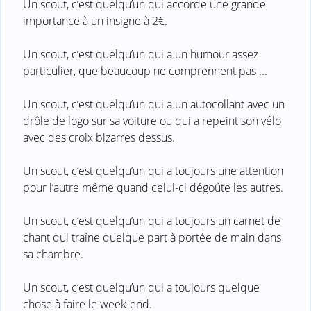
Un scout, c’est quelqu’un qui accorde une grande
importance à un insigne à 2€.
Un scout, c’est quelqu’un qui a un humour assez
particulier, que beaucoup ne comprennent pas ...
Un scout, c’est quelqu’un qui a un autocollant avec un
drôle de logo sur sa voiture ou qui a repeint son vélo
avec des croix bizarres dessus.
Un scout, c’est quelqu’un qui a toujours une attention
pour l’autre même quand celui-ci dégoûte les autres.
Un scout, c’est quelqu’un qui a toujours un carnet de
chant qui traîne quelque part à portée de main dans
sa chambre.
Un scout, c’est quelqu’un qui a toujours quelque
chose à faire le week-end.