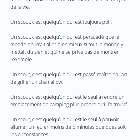
de la vie.
Un scout, c’est quelqu’un qui est toujours poli.
Un scout, c’est quelqu’un qui est persuadé que le
monde pourrait aller bien mieux si tout le monde y
mettait du sien et qui ne se prive pas de montrer
l’exemple.
Un scout, c’est quelqu’un qui est passé maître en l’art
de griller un chamallow.
Un scout, c’est quelqu’un qui est le seul à rendre un
emplacement de camping plus propre qu’il l’a trouvé.
Un scout, c’est quelqu’un qui est le seul à pouvoir
allumer un feu en moins de 5 minutes quelques soit
les circonstances.