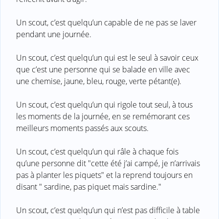
Un scout, c’est quelqu’un capable de ne pas se laver
pendant une journée.
Un scout, c’est quelqu’un qui est le seul à savoir ceux
que c’est une personne qui se balade en ville avec
une chemise, jaune, bleu, rouge, verte pétant(e).
Un scout, c’est quelqu’un qui rigole tout seul, à tous
les moments de la journée, en se remémorant ces
meilleurs moments passés aux scouts.
Un scout, c’est quelqu’un qui râle à chaque fois
qu’une personne dit "cette été j’ai campé, je n’arrivais
pas à planter les piquets" et la reprend toujours en
disant " sardine, pas piquet mais sardine."
Un scout, c’est quelqu’un qui n’est pas difficile à table