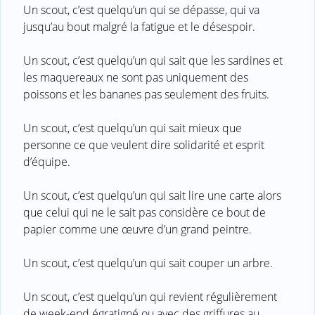
Un scout, c’est quelqu’un qui se dépasse, qui va
jusqu’au bout malgré la fatigue et le désespoir.
Un scout, c’est quelqu’un qui sait que les sardines et
les maquereaux ne sont pas uniquement des
poissons et les bananes pas seulement des fruits.
Un scout, c’est quelqu’un qui sait mieux que
personne ce que veulent dire solidarité et esprit
d’équipe.
Un scout, c’est quelqu’un qui sait lire une carte alors
que celui qui ne le sait pas considère ce bout de
papier comme une œuvre d’un grand peintre.
Un scout, c’est quelqu’un qui sait couper un arbre.
Un scout, c’est quelqu’un qui revient régulièrement
de week-end égratigné ou avec des griffures au