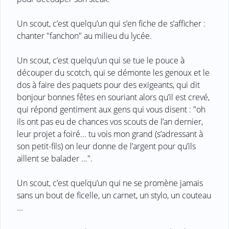
Un scout, c’est quelqu’un qui s’en fiche de s’afficher :
chanter "fanchon" au milieu du lycée.
Un scout, c’est quelqu’un qui se tue le pouce à
découper du scotch, qui se démonte les genoux et le
dos à faire des paquets pour des exigeants, qui dit
bonjour bonnes fêtes en souriant alors qu’il est crevé,
qui répond gentiment aux gens qui vous disent : "oh
ils ont pas eu de chances vos scouts de l’an dernier,
leur projet a foiré... tu vois mon grand (s’adressant à
son petit-fils) on leur donne de l’argent pour qu’ils
aillent se balader ...".
Un scout, c’est quelqu’un qui ne se promène jamais
sans un bout de ficelle, un carnet, un stylo, un couteau
...