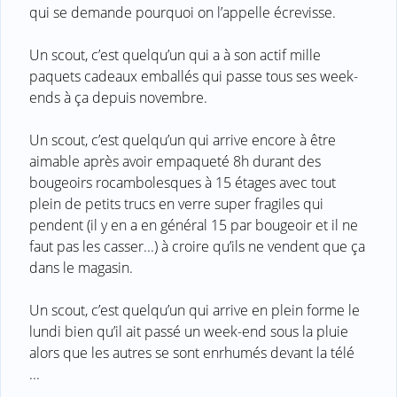
qui se demande pourquoi on l’appelle écrevisse.
Un scout, c’est quelqu’un qui a à son actif mille
paquets cadeaux emballés qui passe tous ses week-
ends à ça depuis novembre.
Un scout, c’est quelqu’un qui arrive encore à être
aimable après avoir empaqueté 8h durant des
bougeoirs rocambolesques à 15 étages avec tout
plein de petits trucs en verre super fragiles qui
pendent (il y en a en général 15 par bougeoir et il ne
faut pas les casser...) à croire qu’ils ne vendent que ça
dans le magasin.
Un scout, c’est quelqu’un qui arrive en plein forme le
lundi bien qu’il ait passé un week-end sous la pluie
alors que les autres se sont enrhumés devant la télé
...