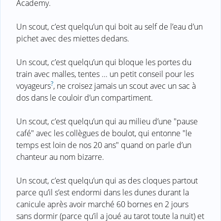
Academy.
Un scout, c’est quelqu’un qui boit au self de l’eau d’un
pichet avec des miettes dedans.
Un scout, c’est quelqu’un qui bloque les portes du
train avec malles, tentes ... un petit conseil pour les
?
voyageurs
, ne croisez jamais un scout avec un sac à
dos dans le couloir d’un compartiment.
Un scout, c’est quelqu’un qui au milieu d’une "pause
café" avec les collègues de boulot, qui entonne "le
temps est loin de nos 20 ans" quand on parle d’un
chanteur au nom bizarre.
Un scout, c’est quelqu’un qui as des cloques partout
parce qu’il s’est endormi dans les dunes durant la
canicule après avoir marché 60 bornes en 2 jours
sans dormir (parce qu’il a joué au tarot toute la nuit) et