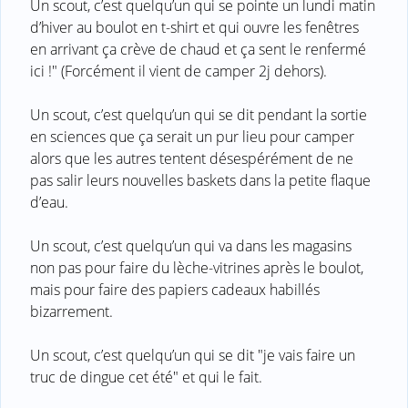
Un scout, c’est quelqu’un qui se pointe un lundi matin
d’hiver au boulot en t-shirt et qui ouvre les fenêtres
en arrivant ça crève de chaud et ça sent le renfermé
ici !" (Forcément il vient de camper 2j dehors).
Un scout, c’est quelqu’un qui se dit pendant la sortie
en sciences que ça serait un pur lieu pour camper
alors que les autres tentent désespérément de ne
pas salir leurs nouvelles baskets dans la petite flaque
d’eau.
Un scout, c’est quelqu’un qui va dans les magasins
non pas pour faire du lèche-vitrines après le boulot,
mais pour faire des papiers cadeaux habillés
bizarrement.
Un scout, c’est quelqu’un qui se dit "je vais faire un
truc de dingue cet été" et qui le fait.