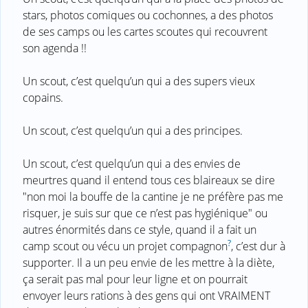
stars, photos comiques ou cochonnes, a des photos
de ses camps ou les cartes scoutes qui recouvrent
son agenda !!
Un scout, c’est quelqu’un qui a des supers vieux
copains.
Un scout, c’est quelqu’un qui a des principes.
Un scout, c’est quelqu’un qui a des envies de
meurtres quand il entend tous ces blaireaux se dire
"non moi la bouffe de la cantine je ne préfère pas me
risquer, je suis sur que ce n’est pas hygiénique" ou
autres énormités dans ce style, quand il a fait un
?
camp scout ou vécu un projet compagnon
, c’est dur à
supporter. Il a un peu envie de les mettre à la diète,
ça serait pas mal pour leur ligne et on pourrait
envoyer leurs rations à des gens qui ont VRAIMENT