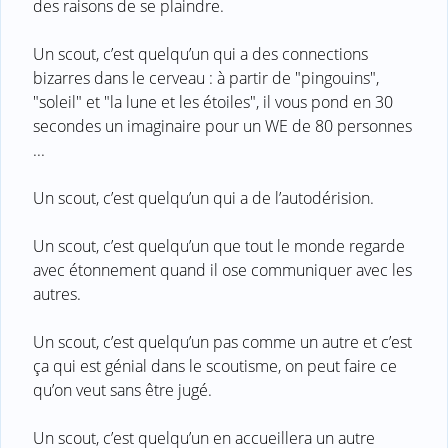
des raisons de se plaindre.
Un scout, c’est quelqu’un qui a des connections
bizarres dans le cerveau : à partir de "pingouins",
"soleil" et "la lune et les étoiles", il vous pond en 30
secondes un imaginaire pour un WE de 80 personnes
...
Un scout, c’est quelqu’un qui a de l’autodérision.
Un scout, c’est quelqu’un que tout le monde regarde
avec étonnement quand il ose communiquer avec les
autres.
Un scout, c’est quelqu’un pas comme un autre et c’est
ça qui est génial dans le scoutisme, on peut faire ce
qu’on veut sans être jugé.
Un scout, c’est quelqu’un en accueillera un autre