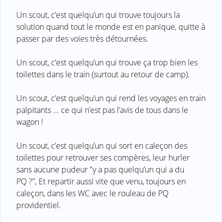
Un scout, c’est quelqu’un qui trouve toujours la
solution quand tout le monde est en panique, quitte à
passer par des voies très détournées.
Un scout, c’est quelqu’un qui trouve ça trop bien les
toilettes dans le train (surtout au retour de camp).
Un scout, c’est quelqu’un qui rend les voyages en train
palpitants ... ce qui n’est pas l’avis de tous dans le
wagon !
Un scout, c’est quelqu’un qui sort en caleçon des
toilettes pour retrouver ses compères, leur hurler
sans aucune pudeur "y a pas quelqu’un qui a du
PQ ?", Et repartir aussi vite que venu, toujours en
caleçon, dans les WC avec le rouleau de PQ
providentiel.