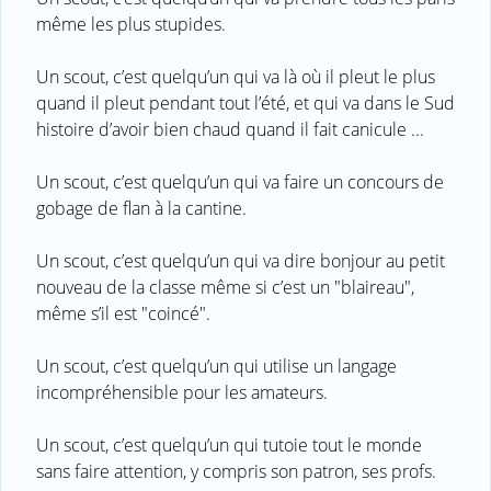
même les plus stupides.
Un scout, c’est quelqu’un qui va là où il pleut le plus
quand il pleut pendant tout l’été, et qui va dans le Sud
histoire d’avoir bien chaud quand il fait canicule ...
Un scout, c’est quelqu’un qui va faire un concours de
gobage de flan à la cantine.
Un scout, c’est quelqu’un qui va dire bonjour au petit
nouveau de la classe même si c’est un "blaireau",
même s’il est "coincé".
Un scout, c’est quelqu’un qui utilise un langage
incompréhensible pour les amateurs.
Un scout, c’est quelqu’un qui tutoie tout le monde
sans faire attention, y compris son patron, ses profs.