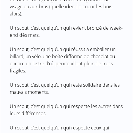
visage ou aux bras (quelle idée de courir les bois
alors).
Un scout, c’est quelqu’un qui revient bronzé de week-
end dès mars.
Un scout, c’est quelqu’un qui réussit a emballer un
billard, un vélo, une boîte difforme de chocolat ou
encore un lustre d’où pendouillent plein de trucs
fragiles.
Un scout, c’est quelqu’un qui reste solidaire dans les
mauvais moments.
Un scout, c’est quelqu’un qui respecte les autres dans
leurs différences.
Un scout, c’est quelqu’un qui respecte ceux qui