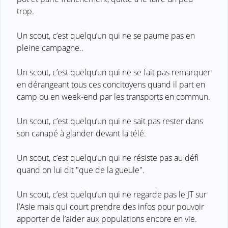
trop.
Un scout, c’est quelqu’un qui ne se paume pas en
pleine campagne..
Un scout, c’est quelqu’un qui ne se fait pas remarquer
en dérangeant tous ces concitoyens quand il part en
camp ou en week-end par les transports en commun.
Un scout, c’est quelqu’un qui ne sait pas rester dans
son canapé à glander devant la télé.
Un scout, c’est quelqu’un qui ne résiste pas au défi
quand on lui dit "que de la gueule".
Un scout, c’est quelqu’un qui ne regarde pas le JT sur
l’Asie mais qui court prendre des infos pour pouvoir
apporter de l’aider aux populations encore en vie.