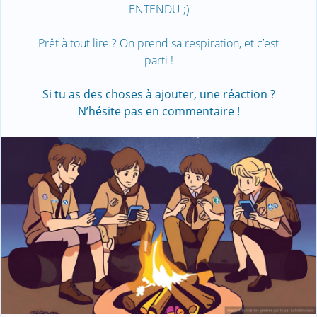
ENTENDU ;)
Prêt à tout lire ? On prend sa respiration, et c’est
parti !
Si tu as des choses à ajouter, une réaction ?
N’hésite pas en commentaire !