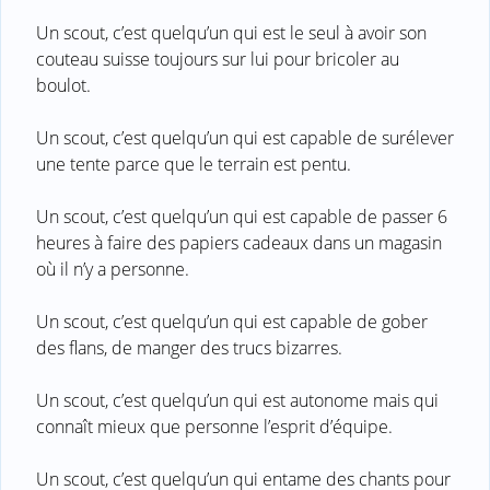
Un scout, c’est quelqu’un qui est le seul à avoir son
couteau suisse toujours sur lui pour bricoler au
boulot.
Un scout, c’est quelqu’un qui est capable de surélever
une tente parce que le terrain est pentu.
Un scout, c’est quelqu’un qui est capable de passer 6
heures à faire des papiers cadeaux dans un magasin
où il n’y a personne.
Un scout, c’est quelqu’un qui est capable de gober
des flans, de manger des trucs bizarres.
Un scout, c’est quelqu’un qui est autonome mais qui
connaît mieux que personne l’esprit d’équipe.
Un scout, c’est quelqu’un qui entame des chants pour