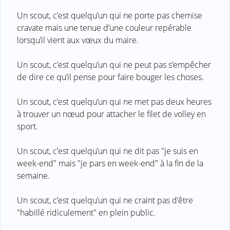
Un scout, c’est quelqu’un qui ne porte pas chemise
cravate mais une tenue d’une couleur repérable
lorsqu’il vient aux vœux du maire.
Un scout, c’est quelqu’un qui ne peut pas s’empêcher
de dire ce qu’il pense pour faire bouger les choses.
Un scout, c’est quelqu’un qui ne met pas deux heures
à trouver un nœud pour attacher le filet de volley en
sport.
Un scout, c’est quelqu’un qui ne dit pas "je suis en
week-end" mais "je pars en week-end" à la fin de la
semaine.
Un scout, c’est quelqu’un qui ne craint pas d’être
"habillé ridiculement" en plein public.