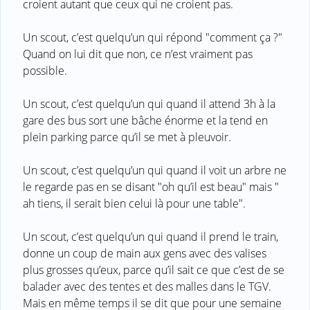
croient autant que ceux qui ne croient pas.
Un scout, c’est quelqu’un qui répond "comment ça ?"
Quand on lui dit que non, ce n’est vraiment pas
possible.
Un scout, c’est quelqu’un qui quand il attend 3h à la
gare des bus sort une bâche énorme et la tend en
plein parking parce qu’il se met à pleuvoir.
Un scout, c’est quelqu’un qui quand il voit un arbre ne
le regarde pas en se disant "oh qu’il est beau" mais "
ah tiens, il serait bien celui là pour une table".
Un scout, c’est quelqu’un qui quand il prend le train,
donne un coup de main aux gens avec des valises
plus grosses qu’eux, parce qu’il sait ce que c’est de se
balader avec des tentes et des malles dans le TGV.
Mais en même temps il se dit que pour une semaine