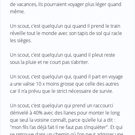
de vacances, ils pourraient voyager plus léger quand
même.
Un scout, c’est quelqu’un qui quand il prend le train
réveille tout le monde avec son tapis de sol qui racle
les sièges.
Un scout, c’est quelqu’un qui, quand il pleut reste
sous la pluie et ne court pas s’abriter.
Un scout, c’est quelqu’un qui, quand il part en voyage
a une valise 10 x moins grosse que celle des autres
car il n’a prévu que le strict nécessaire de survie.
Un scout, c’est quelqu’un qui prend un raccourci
dénivelé à 40% avec des lianes pour monter le long
que seul la voisine connaît, parce qu’elle lui a dit :
"mon fils l’as déjà fait il ne faut pas s’inquiéter". Et qui
se retrouve dans un chemin où l’on peut admirer une