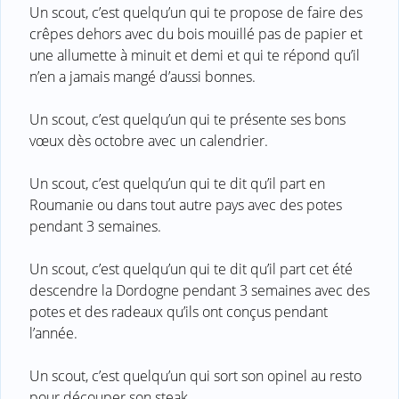
Un scout, c’est quelqu’un qui te propose de faire des
crêpes dehors avec du bois mouillé pas de papier et
une allumette à minuit et demi et qui te répond qu’il
n’en a jamais mangé d’aussi bonnes.
Un scout, c’est quelqu’un qui te présente ses bons
vœux dès octobre avec un calendrier.
Un scout, c’est quelqu’un qui te dit qu’il part en
Roumanie ou dans tout autre pays avec des potes
pendant 3 semaines.
Un scout, c’est quelqu’un qui te dit qu’il part cet été
descendre la Dordogne pendant 3 semaines avec des
potes et des radeaux qu’ils ont conçus pendant
l’année.
Un scout, c’est quelqu’un qui sort son opinel au resto
pour découper son steak.