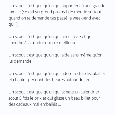
Un scout, c’est quelqu’un qui appartient à une grande
famille (ce qui surprend pas mal de monde surtout
quand on te demande t’as passé le week-end avec
qui ?)
Un scout, c’est quelqu’un qui aime la vie et qui
cherche à la rendre encore meilleure.
Un scout, c’est quelqu’un qui aide sans même qu’on
lui demande.
Un scout, c’est quelqu’un qui adore rester discutailler
et chanter pendant des heures autour du feu ...
Un scout, c’est quelqu’un qui achète un calendrier
scout 5 fois le prix et qui glisse un beau billet pour
des cadeaux mal emballés ...