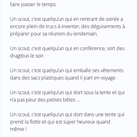
faire passer le temps.
Un scout, c’est quelqu’un qui en rentrant de soirée a
encore plein de trucs à inventer, des déguisements à
préparer pour sa réunion du lendemain.
Un scout, c’est quelqu’un qui en conférence, sort des
dragibus le soir.
Un scout, c’est quelqu’un qui emballe ses vêtements
dans des sacs plastiques quand il part en voyage.
Un scout, c’est quelqu’un qui dort sous la tente et qui
n’a pas peur des petites bêtes ...
Un scout, c’est quelqu’un qui dort dans une tente qui
prend la flotte et qui est super heureux quand
même !