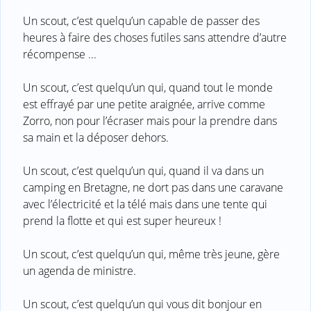
Un scout, c’est quelqu’un capable de passer des
heures à faire des choses futiles sans attendre d’autre
récompense ...
Un scout, c’est quelqu’un qui, quand tout le monde
est effrayé par une petite araignée, arrive comme
Zorro, non pour l’écraser mais pour la prendre dans
sa main et la déposer dehors.
Un scout, c’est quelqu’un qui, quand il va dans un
camping en Bretagne, ne dort pas dans une caravane
avec l’électricité et la télé mais dans une tente qui
prend la flotte et qui est super heureux !
Un scout, c’est quelqu’un qui, même très jeune, gère
un agenda de ministre.
Un scout, c’est quelqu’un qui vous dit bonjour en