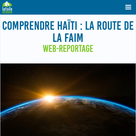
COMPRENDRE HAÏTI : LA ROUTE DE
LA FAIM
WEB-REPORTAGE