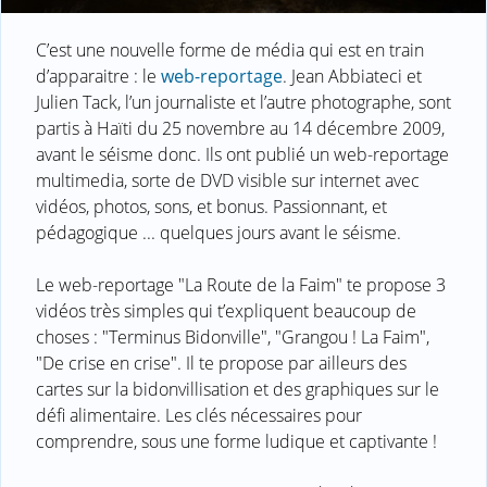
C’est une nouvelle forme de média qui est en train
d’apparaitre : le
web-reportage
. Jean Abbiateci et
Julien Tack, l’un journaliste et l’autre photographe, sont
partis à Haïti du 25 novembre au 14 décembre 2009,
avant le séisme donc. Ils ont publié un web-reportage
multimedia, sorte de DVD visible sur internet avec
vidéos, photos, sons, et bonus. Passionnant, et
pédagogique ... quelques jours avant le séisme.
Le web-reportage "La Route de la Faim" te propose 3
vidéos très simples qui t’expliquent beaucoup de
choses : "Terminus Bidonville", "Grangou ! La Faim",
"De crise en crise". Il te propose par ailleurs des
cartes sur la bidonvillisation et des graphiques sur le
défi alimentaire. Les clés nécessaires pour
comprendre, sous une forme ludique et captivante !