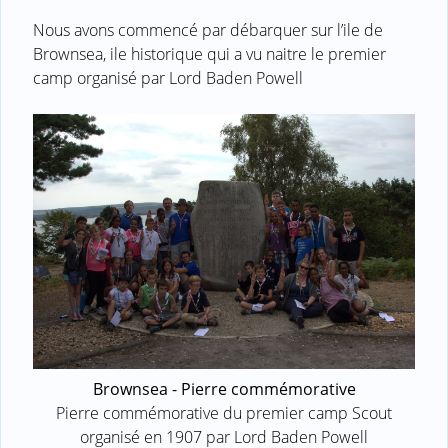
Nous avons commencé par débarquer sur l’ile de
Brownsea, ile historique qui a vu naitre le premier
camp organisé par Lord Baden Powell
Brownsea - Pierre commémorative
Pierre commémorative du premier camp Scout
organisé en 1907 par Lord Baden Powell