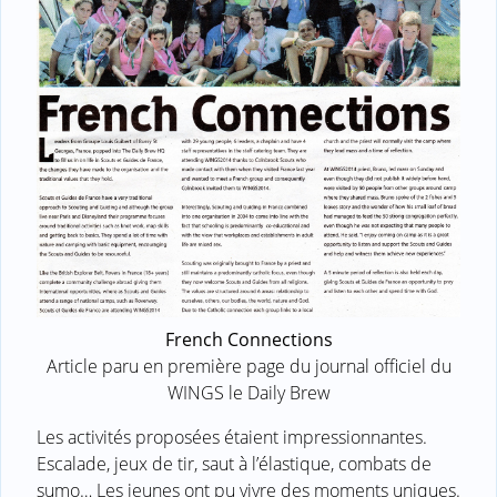
French Connections
Article paru en première page du journal officiel du
WINGS le Daily Brew
Les activités proposées étaient impressionnantes.
Escalade, jeux de tir, saut à l’élastique, combats de
sumo… Les jeunes ont pu vivre des moments uniques.