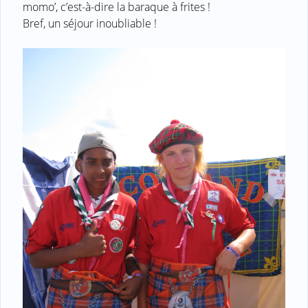
momo’, c’est-à-dire la baraque à frites !
Bref, un séjour inoubliable !