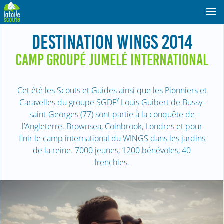
DESTINATION WINGS 2014
CAMP GROUPÉ JUMELÉ INTERNATIONAL
Cet été les Scouts et Guides ainsi que les Pionniers et
?
Caravelles du groupe SGDF
Louis Guibert de Bussy-
saint-Georges (77) sont partie à la conquête de
l’Angleterre. Brownsea, Colnbrook, Londres et pour
finir le camp international du WINGS dans les jardins
de la reine. 7000 jeunes, 1200 bénévoles, 40
frenchies.