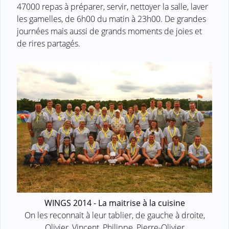
47000 repas à préparer, servir, nettoyer la salle, laver
les gamelles, de 6h00 du matin à 23h00. De grandes
journées mais aussi de grands moments de joies et
de rires partagés.
WINGS 2014 - La maitrise à la cuisine
On les reconnait à leur tablier, de gauche à droite,
Olivier, Vincent, Philippe, Pierre-Olivier