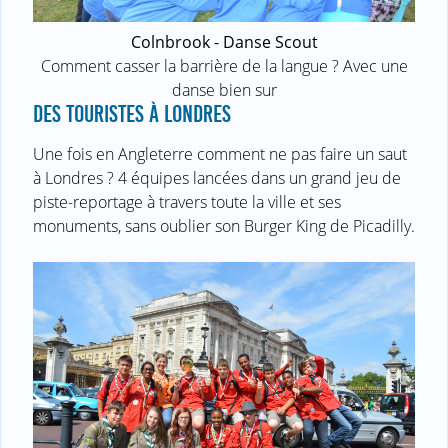
Colnbrook - Danse Scout
Comment casser la barrière de la langue ? Avec une
danse bien sur
DES TOURISTES À LONDRES
Une fois en Angleterre comment ne pas faire un saut
à Londres ? 4 équipes lancées dans un grand jeu de
piste-reportage à travers toute la ville et ses
monuments, sans oublier son Burger King de Picadilly.