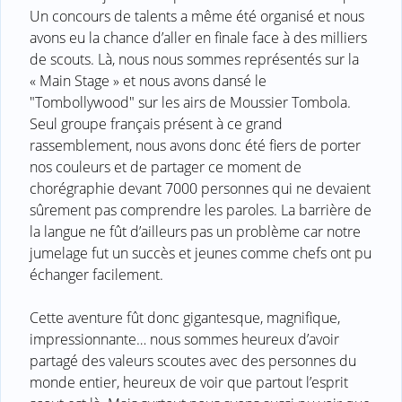
Un concours de talents a même été organisé et nous
avons eu la chance d’aller en finale face à des milliers
de scouts. Là, nous nous sommes représentés sur la
« Main Stage » et nous avons dansé le
"Tombollywood" sur les airs de Moussier Tombola.
Seul groupe français présent à ce grand
rassemblement, nous avons donc été fiers de porter
nos couleurs et de partager ce moment de
chorégraphie devant 7000 personnes qui ne devaient
sûrement pas comprendre les paroles. La barrière de
la langue ne fût d’ailleurs pas un problème car notre
jumelage fut un succès et jeunes comme chefs ont pu
échanger facilement.
Cette aventure fût donc gigantesque, magnifique,
impressionnante… nous sommes heureux d’avoir
partagé des valeurs scoutes avec des personnes du
monde entier, heureux de voir que partout l’esprit