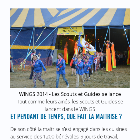
WINGS 2014 - Les Scouts et Guides se lance
Tout comme leurs ainés, les Scouts et Guides se
lancent dans le WINGS
ET PENDANT DE TEMPS, QUE FAIT LA MAITRISE ?
De son côté la maitrise s’est engagé dans les cuisines
au service des 1200 bénévoles, 9 jours de travail,