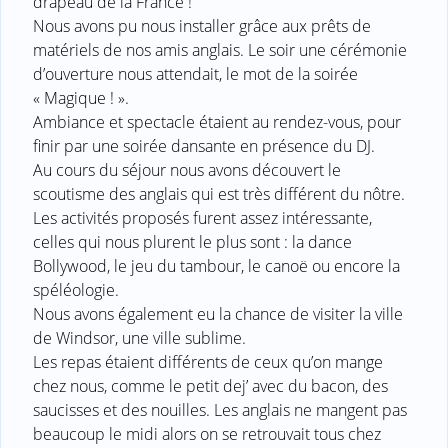
drapeau de la France !
Nous avons pu nous installer grâce aux prêts de
matériels de nos amis anglais. Le soir une cérémonie
d’ouverture nous attendait, le mot de la soirée
« Magique ! ».
Ambiance et spectacle étaient au rendez-vous, pour
finir par une soirée dansante en présence du DJ.
Au cours du séjour nous avons découvert le
scoutisme des anglais qui est très différent du nôtre.
Les activités proposés furent assez intéressante,
celles qui nous plurent le plus sont : la dance
Bollywood, le jeu du tambour, le canoë ou encore la
spéléologie.
Nous avons également eu la chance de visiter la ville
de Windsor, une ville sublime.
Les repas étaient différents de ceux qu’on mange
chez nous, comme le petit dej’ avec du bacon, des
saucisses et des nouilles. Les anglais ne mangent pas
beaucoup le midi alors on se retrouvait tous chez