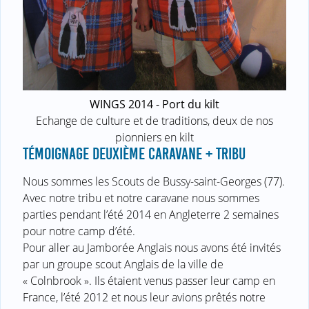
WINGS 2014 - Port du kilt
Echange de culture et de traditions, deux de nos
pionniers en kilt
TÉMOIGNAGE DEUXIÈME CARAVANE + TRIBU
Nous sommes les Scouts de Bussy-saint-Georges (77).
Avec notre tribu et notre caravane nous sommes
parties pendant l’été 2014 en Angleterre 2 semaines
pour notre camp d’été.
Pour aller au Jamborée Anglais nous avons été invités
par un groupe scout Anglais de la ville de
« Colnbrook ». Ils étaient venus passer leur camp en
France, l’été 2012 et nous leur avions prêtés notre