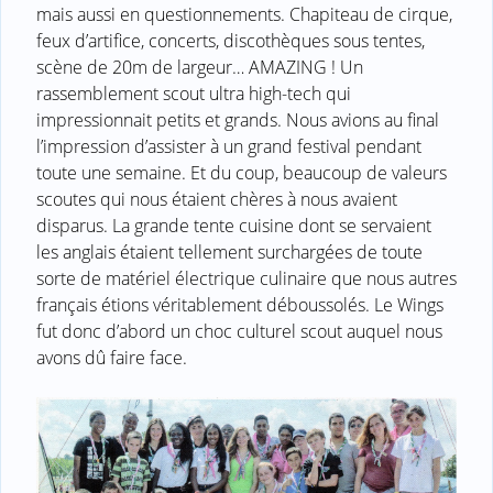
mais aussi en questionnements. Chapiteau de cirque,
feux d’artifice, concerts, discothèques sous tentes,
scène de 20m de largeur… AMAZING ! Un
rassemblement scout ultra high-tech qui
impressionnait petits et grands. Nous avions au final
l’impression d’assister à un grand festival pendant
toute une semaine. Et du coup, beaucoup de valeurs
scoutes qui nous étaient chères à nous avaient
disparus. La grande tente cuisine dont se servaient
les anglais étaient tellement surchargées de toute
sorte de matériel électrique culinaire que nous autres
français étions véritablement déboussolés. Le Wings
fut donc d’abord un choc culturel scout auquel nous
avons dû faire face.