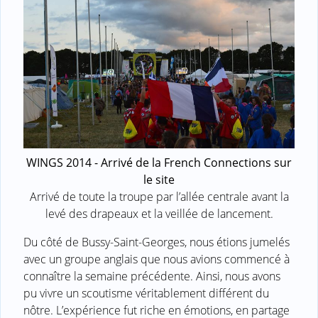
WINGS 2014 - Arrivé de la French Connections sur
le site
Arrivé de toute la troupe par l’allée centrale avant la
levé des drapeaux et la veillée de lancement.
Du côté de Bussy-Saint-Georges, nous étions jumelés
avec un groupe anglais que nous avions commencé à
connaître la semaine précédente. Ainsi, nous avons
pu vivre un scoutisme véritablement différent du
nôtre. L’expérience fut riche en émotions, en partage