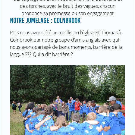
des torches, avec le bruit des vagues, chacun
prononce sa promesse ou son engagement
NOTRE JUMELAGE : COLNBROOK
Puis nous avons été accueillis en l’église St Thomas à
Colnbrook par notre groupe d’amis anglais avec qui
nous avons partagé de bons moments, barrière de la
langue ??? Qui a dit barrière ?