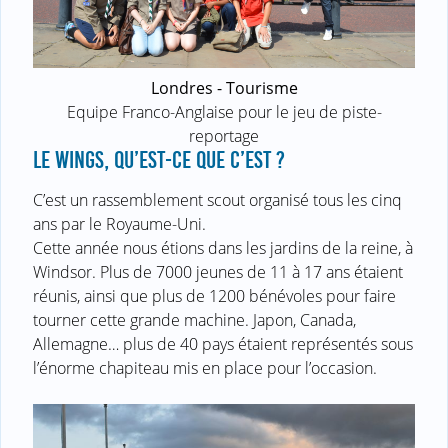
Londres - Tourisme
Equipe Franco-Anglaise pour le jeu de piste-
reportage
LE WINGS, QU’EST-CE QUE C’EST ?
C’est un rassemblement scout organisé tous les cinq
ans par le Royaume-Uni.
Cette année nous étions dans les jardins de la reine, à
Windsor. Plus de 7000 jeunes de 11 à 17 ans étaient
réunis, ainsi que plus de 1200 bénévoles pour faire
tourner cette grande machine. Japon, Canada,
Allemagne… plus de 40 pays étaient représentés sous
l’énorme chapiteau mis en place pour l’occasion.