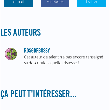
e-mail
Facebook
Twitter
LES AUTEURS
RGSGDFBUSSY
Cet auteur de talent n'a pas encore renseigné
sa description, quelle tristesse !
ÇA PEUT T'INTÉRESSER...