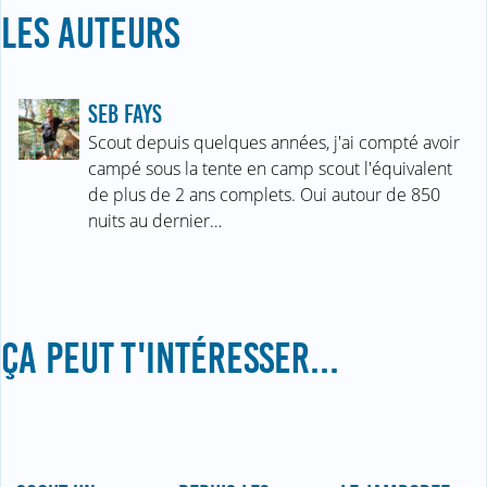
LES AUTEURS
SEB FAYS
Scout depuis quelques années, j'ai compté avoir
campé sous la tente en camp scout l'équivalent
de plus de 2 ans complets. Oui autour de 850
nuits au dernier…
ÇA PEUT T'INTÉRESSER...