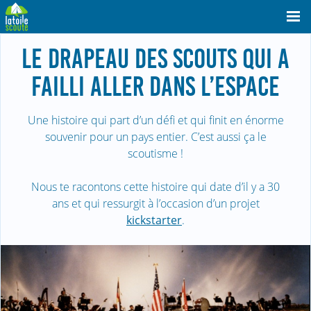
LE DRAPEAU DES SCOUTS QUI A
FAILLI ALLER DANS L’ESPACE
Une histoire qui part d’un défi et qui finit en énorme
souvenir pour un pays entier. C’est aussi ça le
scoutisme !
Nous te racontons cette histoire qui date d’il y a 30
ans et qui ressurgit à l’occasion d’un projet
kickstarter
.