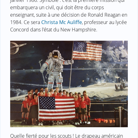
embarquera un civil, qui doit être du corps
enseignant, suite à une décision de Ronald Reagan en
1984. Ce sera
Christa Mc Auliffe
, professeur au lycée
Concord dans l’état du New Hampshire.
Quelle fierté pour les scouts ! Le drapeau américain