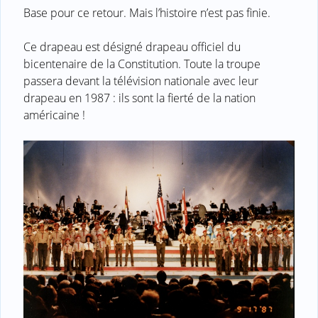
Base pour ce retour. Mais l’histoire n’est pas finie.
Ce drapeau est désigné drapeau officiel du
bicentenaire de la Constitution. Toute la troupe
passera devant la télévision nationale avec leur
drapeau en 1987 : ils sont la fierté de la nation
américaine !