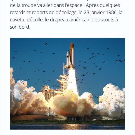
de la troupe va aller dans l’espace ! Après quelques
retards et reports de décollage, le 28 janvier 1986, la
navette décolle, le drapeau américain des scouts à
son bord.