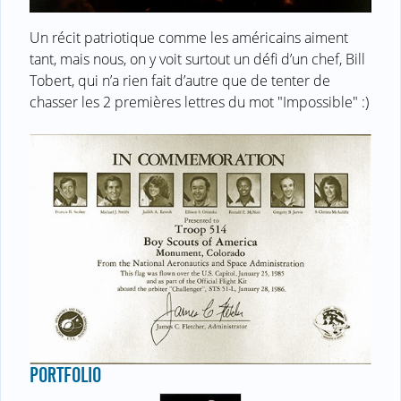
Un récit patriotique comme les américains aiment
tant, mais nous, on y voit surtout un défi d’un chef, Bill
Tobert, qui n’a rien fait d’autre que de tenter de
chasser les 2 premières lettres du mot "Impossible" :)
PORTFOLIO